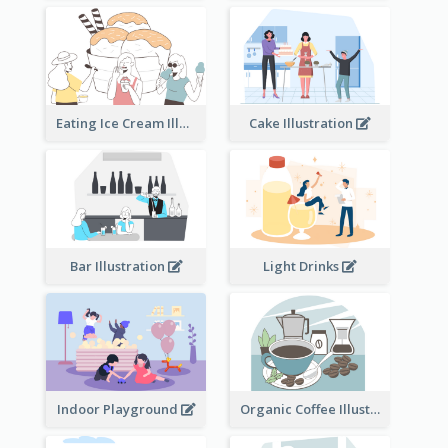
Eating Ice Cream Illustration
Cake Illustration
Bar Illustration
Light Drinks
Indoor Playground
Organic Coffee Illustration