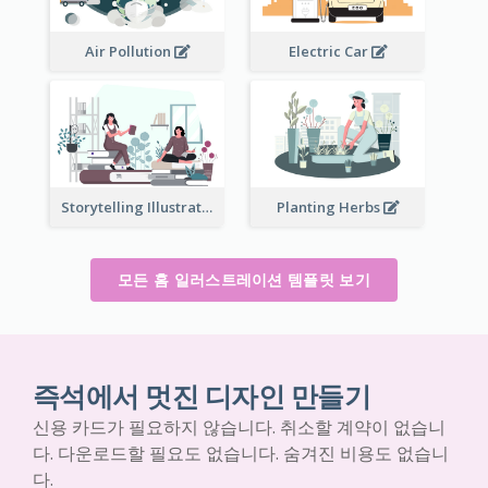
Air Pollution
Electric Car
Storytelling Illustration
Planting Herbs
모든 홈 일러스트레이션 템플릿 보기
즉석에서 멋진 디자인 만들기
신용 카드가 필요하지 않습니다. 취소할 계약이 없습니
다. 다운로드할 필요도 없습니다. 숨겨진 비용도 없습니
다.