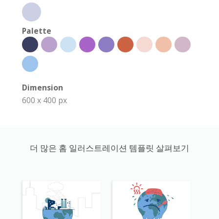
Palette
Dimension
600 x 400 px
더 많은 홈 일러스트레이션 템플릿 살펴보기