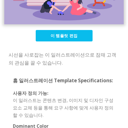
이 템플릿 편집
시선을 사로잡는 이 일러스트레이션으로 잠재 고객
의 관심을 끌 수 있습니다.
홈 일러스트레이션 Template Specifications:
사용자 정의 가능:
이 일러스트는 콘텐츠 변경, 이미지 및 디자인 구성
요소 교체 등을 통해 요구 사항에 맞게 사용자 정의
할 수 있습니다.
Dominant Color