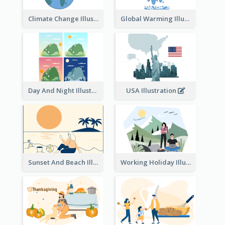
Climate Change Illustration
Global Warming Illustration
Day And Night Illustration
USA Illustration
Sunset And Beach Illustration
Working Holiday Illustration