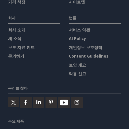
가격 책정
사이트맵
회사
법률
회사 소개
서비스 약관
새 소식
AI Policy
보도 자료 키트
개인정보 보호정책
문의하기
Content Guidelines
보안 개요
악용 신고
우리를 찾아
주요 제품