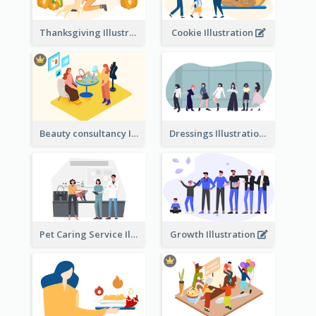
Thanksgiving Illustration
Cookie Illustration
Beauty consultancy Illustration
Dressings Illustration
Pet Caring Service Illustration
Growth Illustration