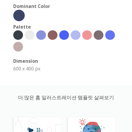
Dominant Color
Palette
Dimension
600 x 400 px
더 많은 홈 일러스트레이션 템플릿 살펴보기