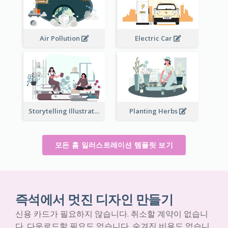
Air Pollution
Electric Car
Storytelling Illustration
Planting Herbs
모든 홈 일러스트레이션 템플릿 보기
즉석에서 멋진 디자인 만들기
신용 카드가 필요하지 않습니다. 취소할 계약이 없습니
다. 다운로드할 필요도 없습니다. 숨겨진 비용도 없습니