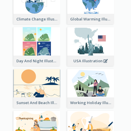
Climate Change Illustration
Global Warming Illustration
Day And Night Illustration
USA Illustration
Sunset And Beach Illustration
Working Holiday Illustration