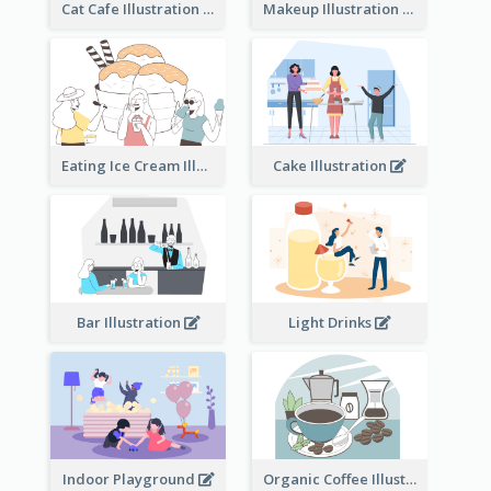
Cat Cafe Illustration
Makeup Illustration
Eating Ice Cream Illustration
Cake Illustration
Bar Illustration
Light Drinks
Indoor Playground
Organic Coffee Illustration