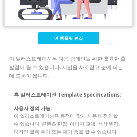
이 템플릿 편집
이 일러스트레이션은 다음 캠페인을 위한 훌륭한 출
발점이 될 수 있습니다. 시선을 사로잡고 눈에 띄는
데 도움이 됩니다.
홈 일러스트레이션 Template Specifications:
사용자 정의 가능:
이 일러스트레이션은 목적에 맞게 사용자 정의할
수 있습니다. 콘텐츠 편집, 이미지 교체, 색상 변경,
디자인 블록 추가 또는 제거 등을 할 수 있습니다.