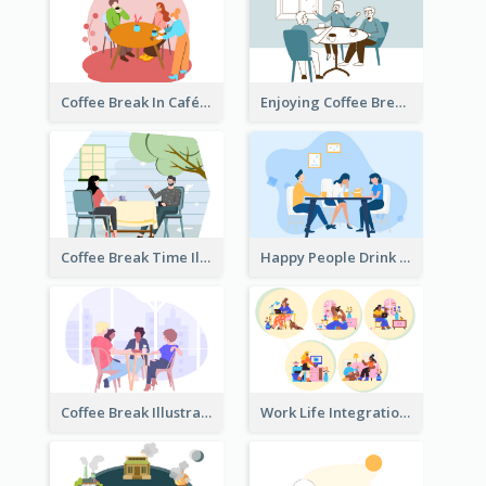
Coffee Break In Café Illustration
Enjoying Coffee Break Illustration
Coffee Break Time Illustration
Happy People Drink Coffee Illustration
Coffee Break Illustration
Work Life Integration