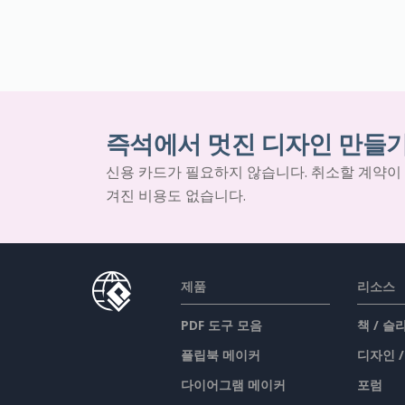
즉석에서 멋진 디자인 만들
신용 카드가 필요하지 않습니다. 취소할 계약이
겨진 비용도 없습니다.
제품
리소스
PDF 도구 모음
책 / 
플립북 메이커
디자인 
다이어그램 메이커
포럼