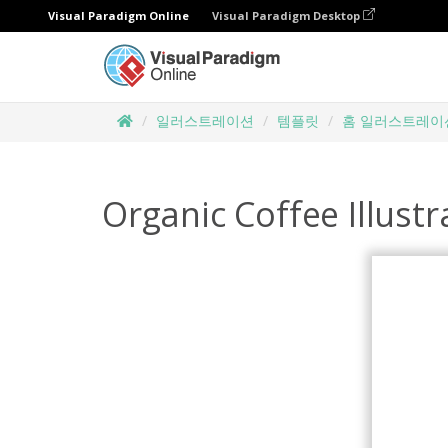
Visual Paradigm Online
Visual Paradigm Desktop
일러스트레이션
템플릿
홈 일러스트레이
Organic Coffee Illustr