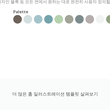
디자인 블록 등 모든 면에서 원하는 대로 완전히 사용자 정의할
Palette
더 많은 홈 일러스트레이션 템플릿 살펴보기