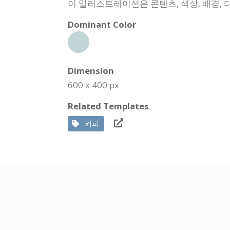
이 일러스트레이션은 콘텐츠, 색상, 배경, 
Dominant Color
Dimension
600 x 400 px
Related Templates
커피