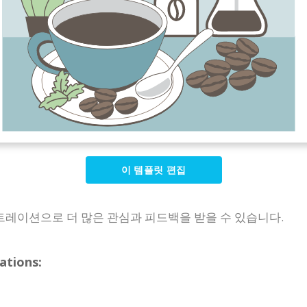
이 템플릿 편집
레이션으로 더 많은 관심과 피드백을 받을 수 있습니다.
tions: