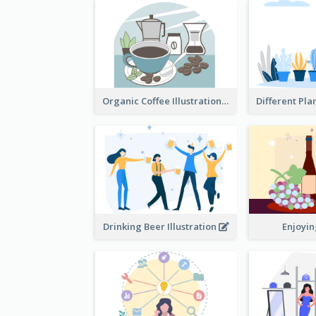
Organic Coffee Illustration
Drinking Beer Illustration
Enjoyi