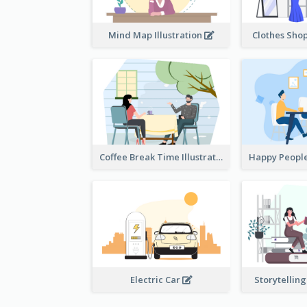
Mind Map Illustration
Clothes Shop
Coffee Break Time Illustration
Electric Car
Storytelling