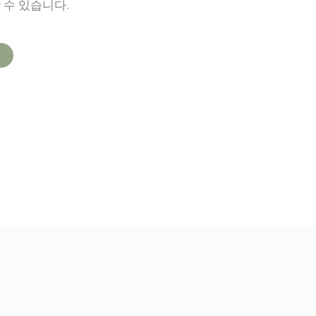
 수 있습니다.