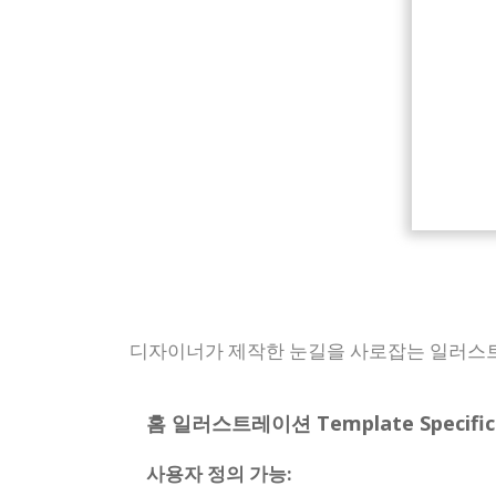
디자이너가 제작한 눈길을 사로잡는 일러스트
홈 일러스트레이션 Template Specifica
사용자 정의 가능: