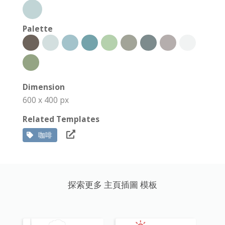
Palette
Dimension
600 x 400 px
Related Templates
咖啡
探索更多 主頁插圖 模板