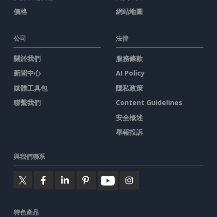
價格
網站地圖
公司
法律
關於我們
服務條款
新聞中心
AI Policy
媒體工具包
隱私政策
聯繫我們
Content Guidelines
安全概述
舉報投訴
與我們聯系
特色產品