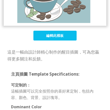
編輯此模板
這是一幅由設計師精心制作的醒目插圖，可為您贏
得更多關注和反饋。
主頁插圖 Template Specifications:
可定制的：
這幅插圖可以完全按照你的喜好來定制，包括內
容、顏色、背景、設計塊等。
Dominant Color