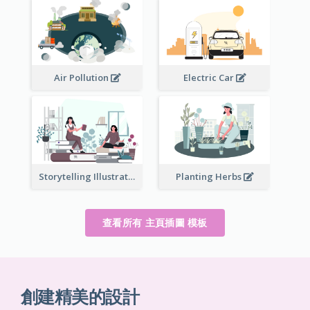
Air Pollution
Electric Car
Storytelling Illustration
Planting Herbs
查看所有 主頁插圖 模板
創建精美的設計