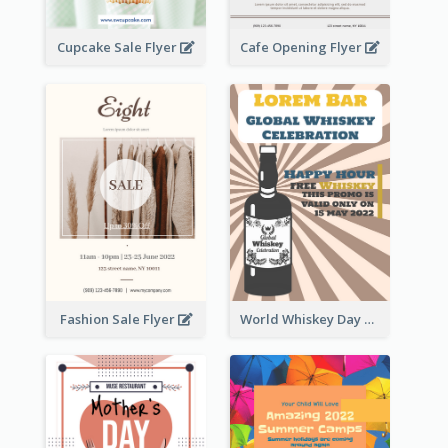
Cupcake Sale Flyer
Cafe Opening Flyer
Fashion Sale Flyer
World Whiskey Day Promotion Flyer