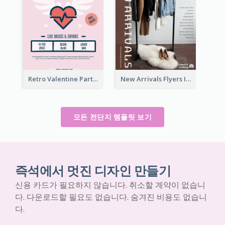
Retro Valentine Party Pink Flyers Design Templates
New Arrivals Flyers In In Brown Colour Tone
모든 전단지 템플릿 보기
즉석에서 멋진 디자인 만들기
신용 카드가 필요하지 않습니다. 취소할 계약이 없습니
다. 다운로드할 필요도 없습니다. 숨겨진 비용도 없습니
다.