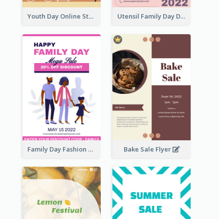
Youth Day Online Store Discount Flyer
Utensil Family Day Discount Flyer
Family Day Fashion Sales Flyer
Bake Sale Flyer