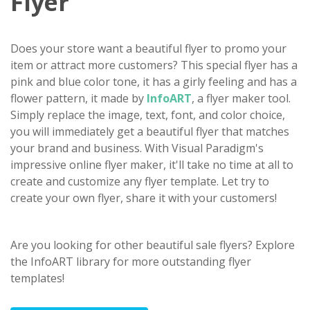
Flyer
Does your store want a beautiful flyer to promo your
item or attract more customers? This special flyer has a
pink and blue color tone, it has a girly feeling and has a
flower pattern, it made by
InfoART
, a flyer maker tool.
Simply replace the image, text, font, and color choice,
you will immediately get a beautiful flyer that matches
your brand and business. With Visual Paradigm's
impressive online flyer maker, it'll take no time at all to
create and customize any flyer template. Let try to
create your own flyer, share it with your customers!
Are you looking for other beautiful sale flyers? Explore
the InfoART library for more outstanding flyer
templates!