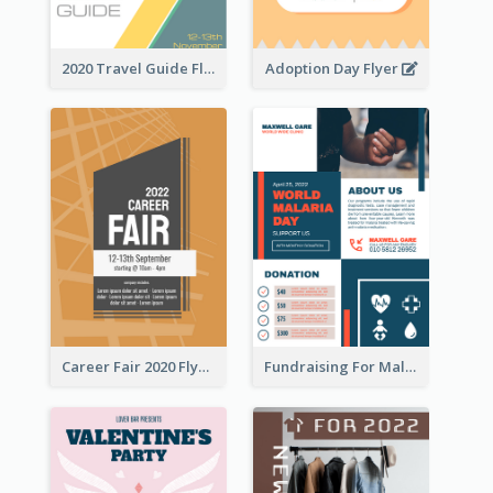
2020 Travel Guide Flyer
Adoption Day Flyer
Career Fair 2020 Flyer
Fundraising For Malaria Flyer Design