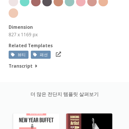
Dimension
827 x 1169 px
Related Templates
뷰티
패션
Transcript
더 많은 전단지 템플릿 살펴보기