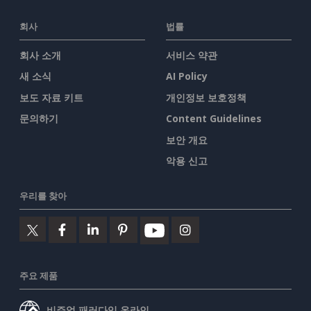
회사
법률
회사 소개
서비스 약관
새 소식
AI Policy
보도 자료 키트
개인정보 보호정책
문의하기
Content Guidelines
보안 개요
악용 신고
우리를 찾아
주요 제품
비주얼 패러다임 온라인