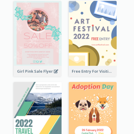
Girl Pink Sale Flyer
Free Entry For Visiting Art Fest Flyer