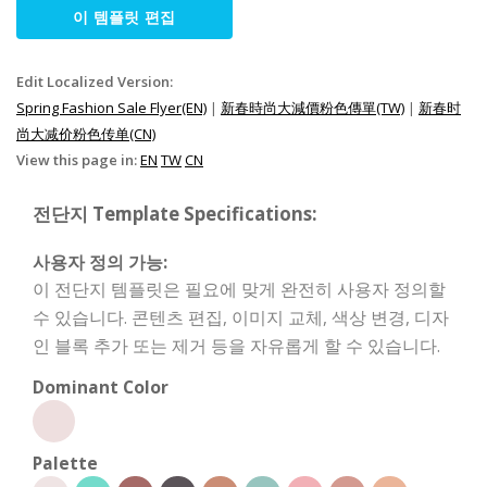
이 템플릿 편집
Edit Localized Version:
Spring Fashion Sale Flyer(EN)
|
新春時尚大減價粉色傳單(TW)
|
新春时
尚大减价粉色传单(CN)
View this page in:
EN
TW
CN
전단지 Template Specifications:
사용자 정의 가능:
이 전단지 템플릿은 필요에 맞게 완전히 사용자 정의할
수 있습니다. 콘텐츠 편집, 이미지 교체, 색상 변경, 디자
인 블록 추가 또는 제거 등을 자유롭게 할 수 있습니다.
Dominant Color
Palette