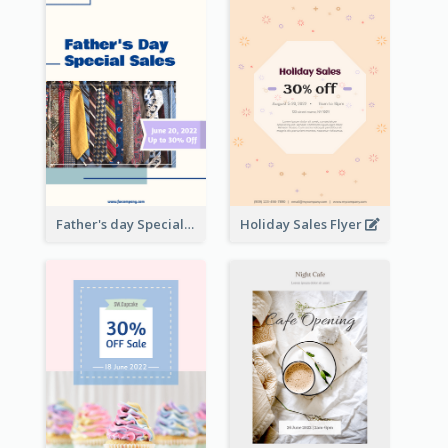
Father's day Special Sale Flyer
Holiday Sales Flyer