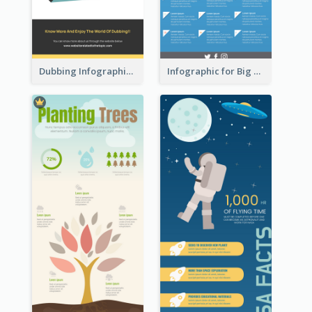
Dubbing Infographic
Infographic for Big Data