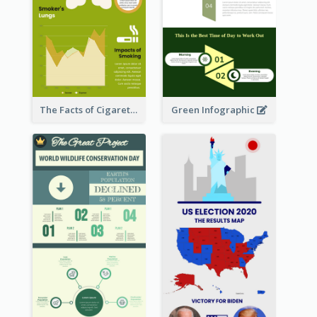
The Facts of Cigarette Infographic
Green Infographic