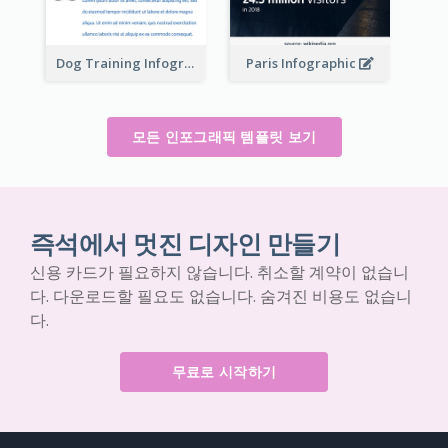
Dog Training Infographic
Paris Infographic
모든 인포그래픽 템플릿 보기
즉석에서 멋진 디자인 만들기
신용 카드가 필요하지 않습니다. 취소할 계약이 없습니
다. 다운로드할 필요도 없습니다. 숨겨진 비용도 없습니
다.
무료로 시작하기