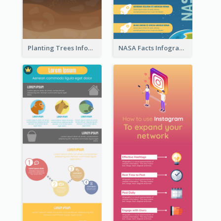
Planting Trees Infographic
NASA Facts Infographic