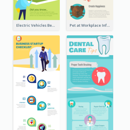
Electric Vehicles Benefits Infographic
Pet at Workplace Infographic