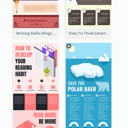
Writing Skills Infographic
How To Think Smart Infographic