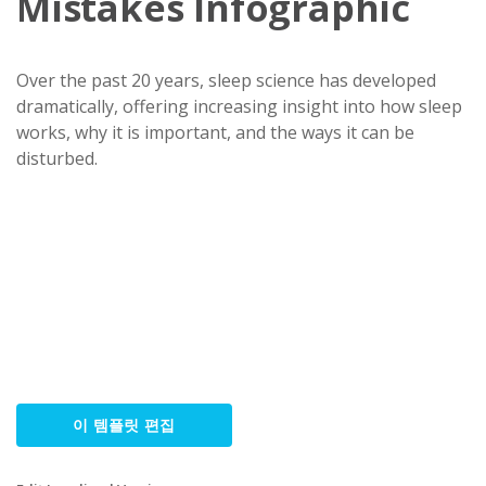
Mistakes Infographic
Over the past 20 years, sleep science has developed
dramatically, offering increasing insight into how sleep
works, why it is important, and the ways it can be
disturbed.
이 템플릿 편집