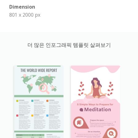
Dimension
801 x 2000 px
더 많은 인포그래픽 템플릿 살펴보기