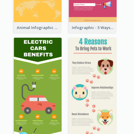
Animal Infographic
Infographic - 5 Ways to Improve Instagram