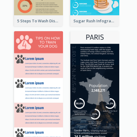
5 Steps To Wash Dishes Infographic
Sugar Rush Infographic Template