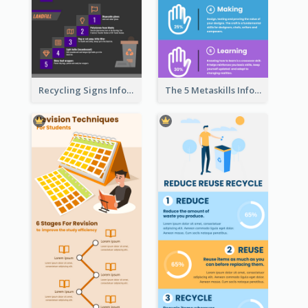
Recycling Signs Infographic
The 5 Metaskills Infographic