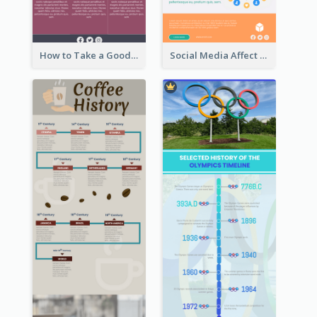
How to Take a Good Selfie Infographic
Social Media Affect Employments Infographic