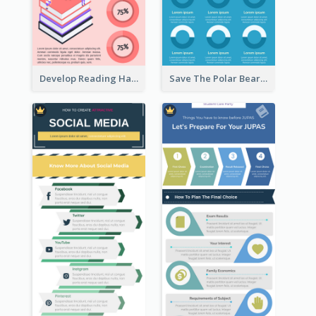
Develop Reading Habit Infographic
Save The Polar Bear Infographic