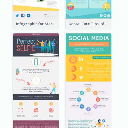
Infographic for Startup Business
Dental Care Tips Infographic