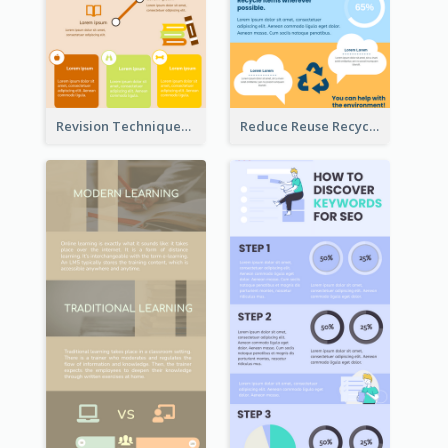
Revision Techniques Infographic
Reduce Reuse Recycle Infographic