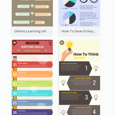
Online Learning Infographic
How To Search Keywords Infographic