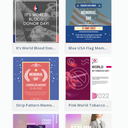
It's World Blood Donor Day Photo Instagram Post
Blue USA Flag Memorial Day Instagram Post Design
Strip Pattern Memorial Day Instagram Post
Pink World Tobacco Day Instagram Post