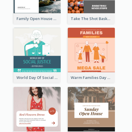
Family Open House Registration Instagram Post
Take The Shot Basketball Instagram Post
World Day Of Social Justice Instagram Post
Warm Families Day Sales Instagram Post