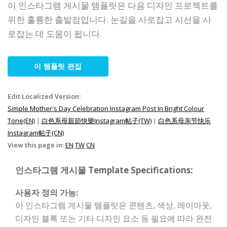
이 인스타그램 게시물 템플릿은 다음 디자인 프로젝트를
위한 훌륭한 출발점입니다. 눈길을 사로잡고 시선을 사
로잡는 데 도움이 됩니다.
이 템플릿 편집
Edit Localized Version:
Simple Mother's Day Celebration Instagram Post In Bright Colour
Tone(EN)
|
白色系母親節快樂Instagram帖子(TW)
|
白色系母亲节快乐
Instagram帖子(CN)
View this page in:
EN
TW
CN
인스타그램 게시물 Template Specifications:
사용자 정의 가능:
이 인스타그램 게시물 템플릿은 콘텐츠, 색상, 레이아웃,
디자인 블록 또는 기타 디자인 요소 등 필요에 따라 완전