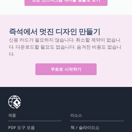
즉석에서 멋진 디자인 만들기
신용 카드가 필요하지 않습니다. 취소할 계약이 없습니
다. 다운로드할 필요도 없습니다. 숨겨진 비용도 없습니
다.
무료로 시작하기
제품
리소스
PDF 도구 모음
책 / 슬라이드쇼