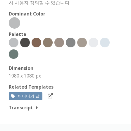
히 사용자 정의할 수 있습니다.
Dominant Color
Palette
Dimension
1080 x 1080 px
Related Templates
어머니의 날
Transcript