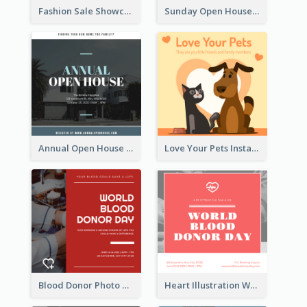
Fashion Sale Showcase Instagram Post
Sunday Open House Instagram Post
Annual Open House Instagram Post
Love Your Pets Instagram Post
Blood Donor Photo World Blood Donor Day Instagram Post
Heart Illustration World Blood Donor Day Instagram Post