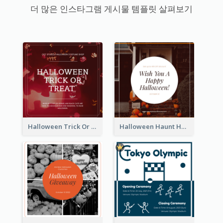
더 많은 인스타그램 게시물 템플릿 살펴보기
Halloween Trick Or Treat Instagram Post
Halloween Haunt House Instagram Post