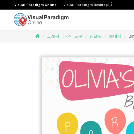
Visual Paradigm Online
Visual Paradigm Desktop
그래픽 디자인 도구
템플릿
초대장
Bir