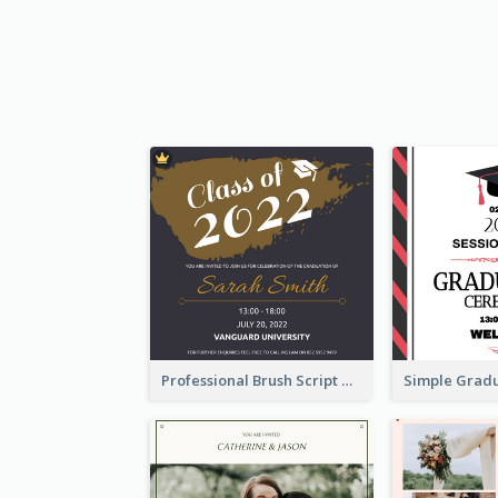
Professional Brush Script Graduation Invitation Design