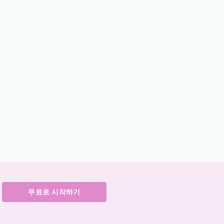
무료로 시작하기