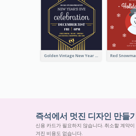
Golden Vintage New Year Eve Celebration Invitation Design
즉석에서 멋진 디자인 만들
신용 카드가 필요하지 않습니다. 취소할 계약이
겨진 비용도 없습니다.