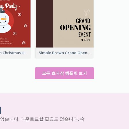
Red Snowman Christmas Holiday Party Invitation
Simple Brown Grand Opening Event Invitation
모든 초대장 템플릿 보기
기
 없습니다. 다운로드할 필요도 없습니다. 숨