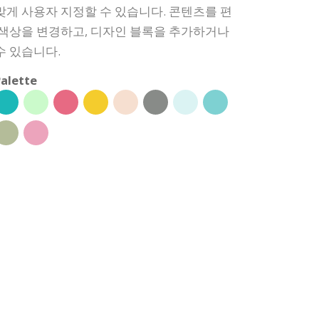
맞게 사용자 지정할 수 있습니다. 콘텐츠를 편
 색상을 변경하고, 디자인 블록을 추가하거나
수 있습니다.
alette