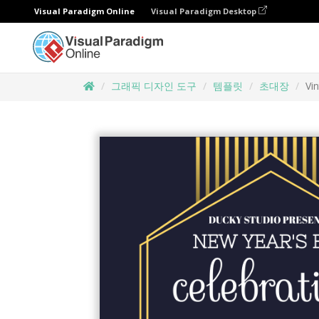
Visual Paradigm Online
Visual Paradigm Desktop
그래픽 디자인 도구
템플릿
초대장
Vi