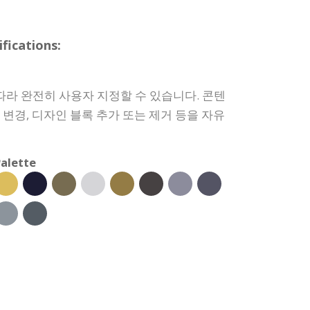
ications:
따라 완전히 사용자 지정할 수 있습니다. 콘텐
상 변경, 디자인 블록 추가 또는 제거 등을 자유
alette