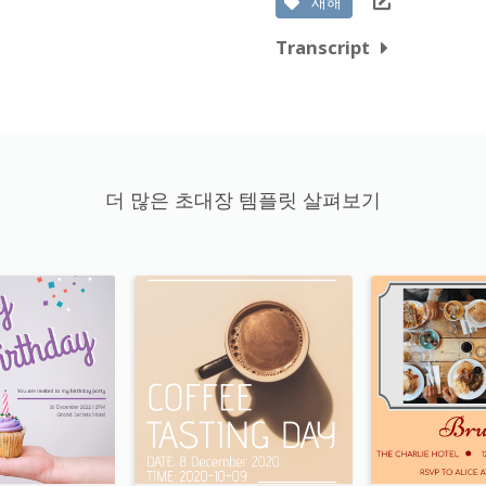
새해
Transcript
더 많은 초대장 템플릿 살펴보기