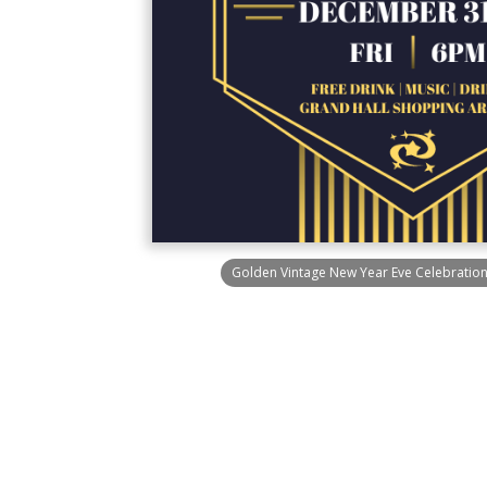
Golden Vintage New Year Eve Celebration 