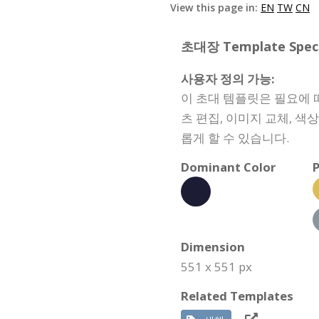
View this page in:
EN
TW
CN
초대장 Template Specif
사용자 정의 가능:
이 초대 템플릿은 필요에 
츠 편집, 이미지 교체, 색
롭게 할 수 있습니다.
Dominant Color
P
Dimension
551 x 551 px
Related Templates