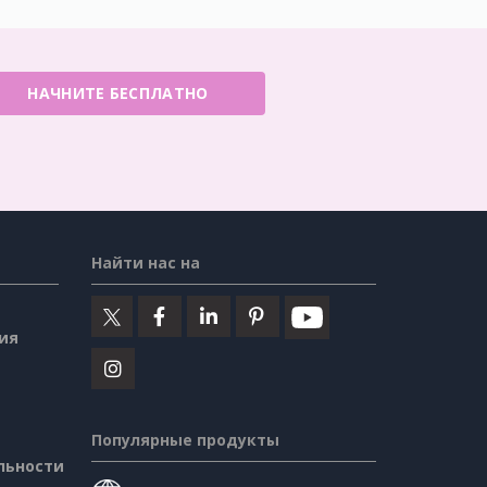
НАЧНИТЕ БЕСПЛАТНО
Найти нас на
ия
Популярные продукты
льности