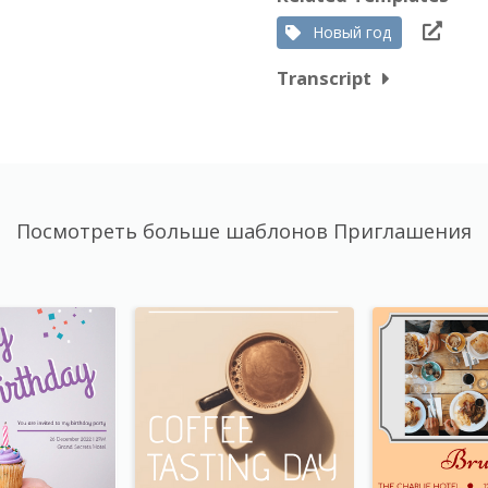
Новый год
Transcript
Посмотреть больше шаблонов Приглашения