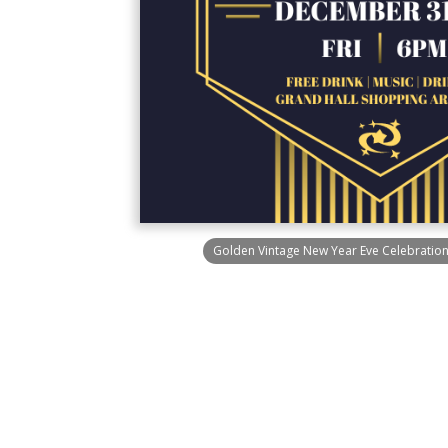
Golden Vintage New Year Eve Celebration 