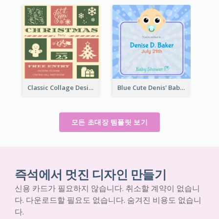
Classic Collage Design Christmas Invitation Idea
Blue Cute Denis' Baby Shower Invitation
모든 초대장 템플릿 보기
즉석에서 멋진 디자인 만들기
신용 카드가 필요하지 않습니다. 취소할 계약이 없습니
다. 다운로드할 필요도 없습니다. 숨겨진 비용도 없습니
다.