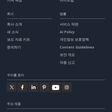
가격 책정
사이트맵
회사
법률
회사 소개
서비스 약관
새 소식
AI Policy
보도 자료 키트
개인정보 보호정책
문의하기
Content Guidelines
보안 개요
악용 신고
우리를 찾아
주요 제품