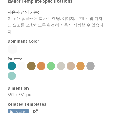
초대장 Template Specifications:
사용자 정의 가능:
이 초대 템플릿은 회사 브랜딩, 이미지, 콘텐츠 및 디자
인 요소를 포함하도록 완전히 사용자 지정할 수 있습니
다.
Dominant Color
Palette
Dimension
551 x 551 px
Related Templates
전시회