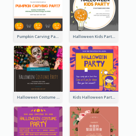
Pumpkin Carving Party Invitation
Halloween Kids Party Invitation
Halloween Costume Party Invitation
Kids Halloween Party Invitation