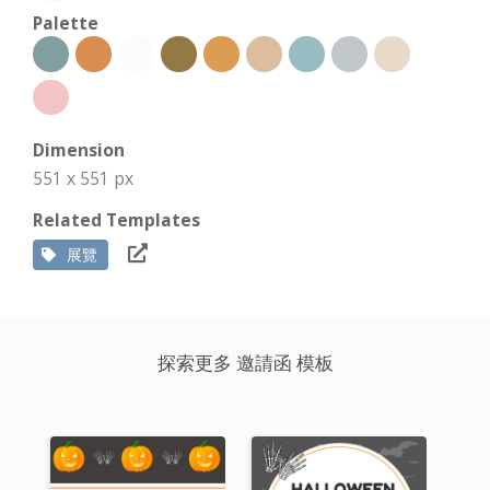
Palette
Dimension
551 x 551 px
Related Templates
展覽
探索更多 邀請函 模板