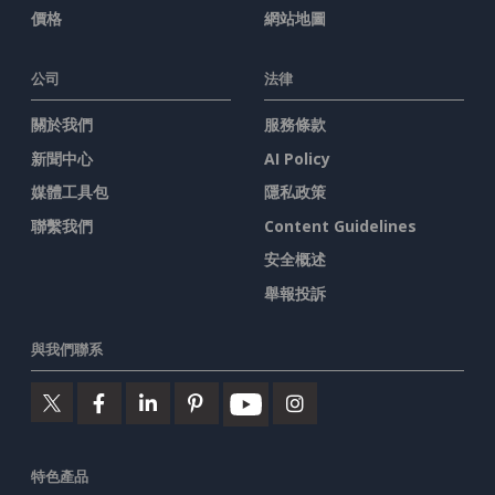
價格
網站地圖
公司
法律
關於我們
服務條款
新聞中心
AI Policy
媒體工具包
隱私政策
聯繫我們
Content Guidelines
安全概述
舉報投訴
與我們聯系
特色產品