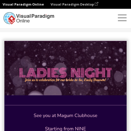
Visual Paradigm Online
Visual Paradigm Desktop
그래픽 디자인 도구
템플릿
초대장
Party Invitation