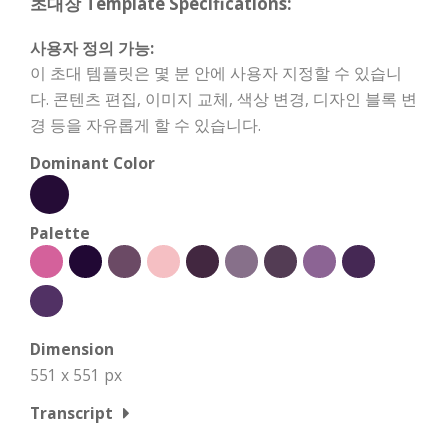
초대장 Template Specifications:
사용자 정의 가능:
이 초대 템플릿은 몇 분 안에 사용자 지정할 수 있습니
다. 콘텐츠 편집, 이미지 교체, 색상 변경, 디자인 블록 변
경 등을 자유롭게 할 수 있습니다.
Dominant Color
Palette
Dimension
551 x 551 px
Transcript