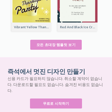
Vibrant Yellow Thanksgiving Party Invitation
Red And Black Ice Cream Party Invitation
모든 초대장 템플릿 보기
즉석에서 멋진 디자인 만들기
신용 카드가 필요하지 않습니다. 취소할 계약이 없습니
다. 다운로드할 필요도 없습니다. 숨겨진 비용도 없습니
다.
무료로 시작하기