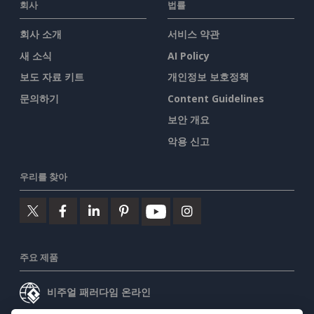
회사
법률
회사 소개
서비스 약관
새 소식
AI Policy
보도 자료 키트
개인정보 보호정책
문의하기
Content Guidelines
보안 개요
악용 신고
우리를 찾아
주요 제품
비주얼 패러다임 온라인