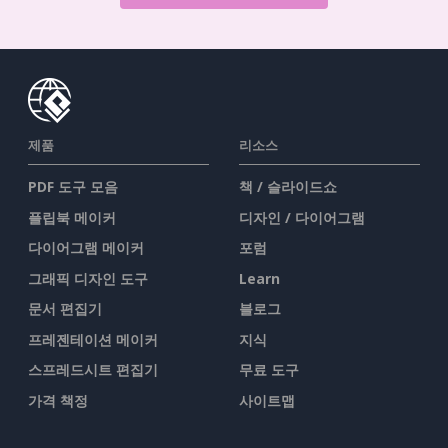
제품
리소스
PDF 도구 모음
책 / 슬라이드쇼
플립북 메이커
디자인 / 다이어그램
다이어그램 메이커
포럼
그래픽 디자인 도구
Learn
문서 편집기
블로그
프레젠테이션 메이커
지식
스프레드시트 편집기
무료 도구
가격 책정
사이트맵