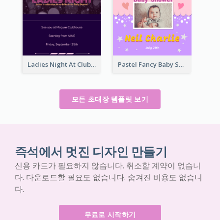
Ladies Night At Club house 2020 Invitation
Pastel Fancy Baby Shower Celebration Invitation
모든 초대장 템플릿 보기
즉석에서 멋진 디자인 만들기
신용 카드가 필요하지 않습니다. 취소할 계약이 없습니
다. 다운로드할 필요도 없습니다. 숨겨진 비용도 없습니
다.
무료로 시작하기