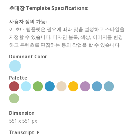
초대장 Template Specifications:
사용자 정의 가능:
이 초대 템플릿은 필요에 따라 맞춤 설정하고 스타일을
지정할 수 있습니다. 디자인 블록, 색상, 이미지를 변경
하고 콘텐츠를 편집하는 등의 작업을 할 수 있습니다.
Dominant Color
Palette
Dimension
551 x 551 px
Transcript