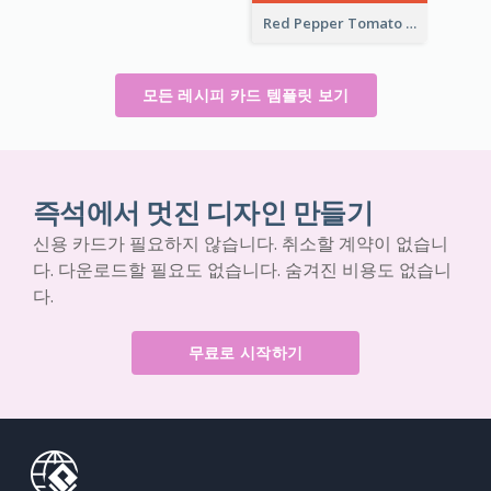
Red Pepper Tomato Rice Recipe Card
모든 레시피 카드 템플릿 보기
즉석에서 멋진 디자인 만들기
신용 카드가 필요하지 않습니다. 취소할 계약이 없습니
다. 다운로드할 필요도 없습니다. 숨겨진 비용도 없습니
다.
무료로 시작하기