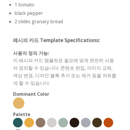
1 tomato
black pepper
2 slides granary bread
레시피 카드 Template Specifications:
사용자 정의 가능:
이 레시피 카드 템플릿은 필요에 맞게 완전히 사용
자 정의할 수 있습니다. 콘텐츠 편집, 이미지 교체,
색상 변경, 디자인 블록 추가 또는 제거 등을 자유롭
게 할 수 있습니다.
Dominant Color
Palette