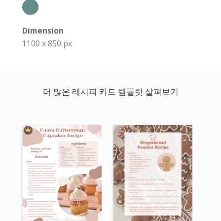
Dimension
1100 x 850 px
더 많은 레시피 카드 템플릿 살펴보기