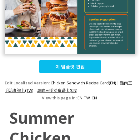
이 템플릿 편집
Edit Localized Version:
Chicken Sandwich Recipe Card(EN)
|
雞肉三
明治食譜卡(TW)
|
鸡肉三明治食谱卡(CN)
View this page in:
EN
TW
CN
Summer
Chicken