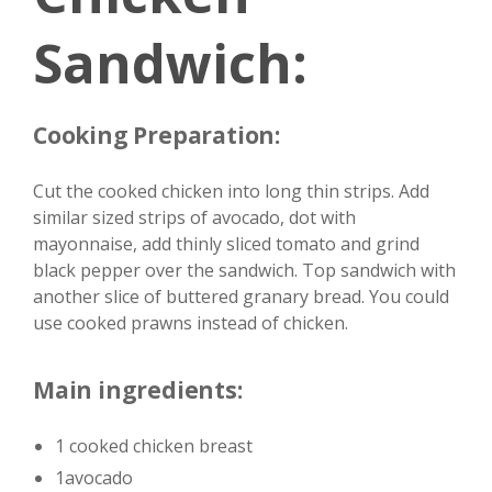
Sandwich:
Cooking Preparation:
Cut the cooked chicken into long thin strips. Add
similar sized strips of avocado, dot with
mayonnaise, add thinly sliced tomato and grind
black pepper over the sandwich. Top sandwich with
another slice of buttered granary bread. You could
use cooked prawns instead of chicken.
Main ingredients:
1 cooked chicken breast
1avocado