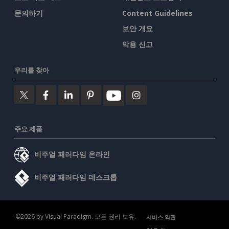
문의하기
Content Guidelines
보안 개요
악용 신고
우리를 찾아
주요 제품
비주얼 패러다임 온라인
비주얼 패러다임 데스크톱
©2026 by Visual Paradigm. 모든 권리 보유.
서비스 약관