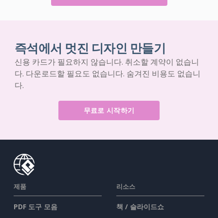
즉석에서 멋진 디자인 만들기
신용 카드가 필요하지 않습니다. 취소할 계약이 없습니
다. 다운로드할 필요도 없습니다. 숨겨진 비용도 없습니
다.
무료로 시작하기
제품
리소스
PDF 도구 모음
책 / 슬라이드쇼