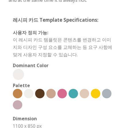
and at the same time it is always hot.
레시피 카드 Template Specifications:
사용자 정의 가능:
이 레시피 카드 템플릿은 콘텐츠를 변경하고 이미
지와 디자인 구성 요소를 교체하는 등 요구 사항에
맞게 사용자 지정할 수 있습니다.
Dominant Color
Palette
Dimension
1100 x 850 px