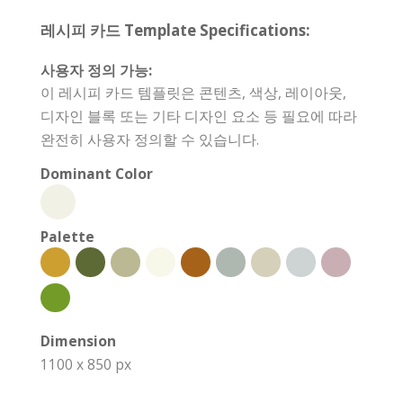
레시피 카드 Template Specifications:
사용자 정의 가능:
이 레시피 카드 템플릿은 콘텐츠, 색상, 레이아웃,
디자인 블록 또는 기타 디자인 요소 등 필요에 따라
완전히 사용자 정의할 수 있습니다.
Dominant Color
Palette
Dimension
1100 x 850 px