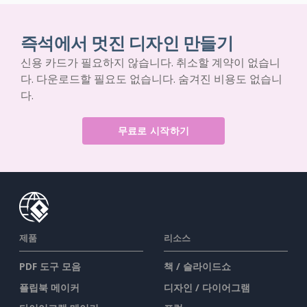
즉석에서 멋진 디자인 만들기
신용 카드가 필요하지 않습니다. 취소할 계약이 없습니
다. 다운로드할 필요도 없습니다. 숨겨진 비용도 없습니
다.
무료로 시작하기
제품
리소스
PDF 도구 모음
책 / 슬라이드쇼
플립북 메이커
디자인 / 다이어그램