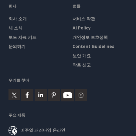
회사
법률
회사 소개
서비스 약관
새 소식
AI Policy
보도 자료 키트
개인정보 보호정책
문의하기
Content Guidelines
보안 개요
악용 신고
우리를 찾아
주요 제품
비주얼 패러다임 온라인