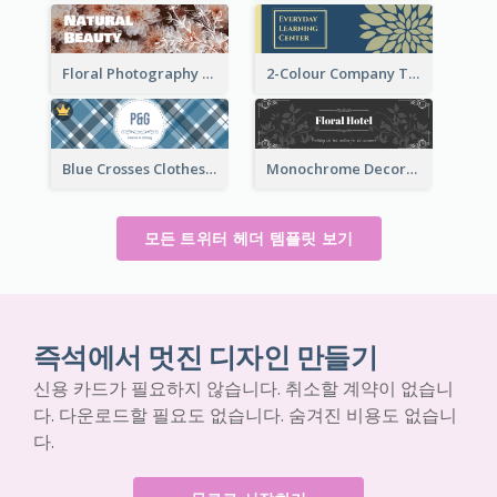
Floral Photography Twitter Header
2-Colour Company Twitter Header
Blue Crosses Clothes Store Twitter Header
Monochrome Decorated Hotel Twitter Header
모든 트위터 헤더 템플릿 보기
즉석에서 멋진 디자인 만들기
신용 카드가 필요하지 않습니다. 취소할 계약이 없습니
다. 다운로드할 필요도 없습니다. 숨겨진 비용도 없습니
다.