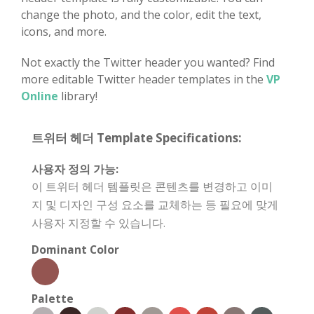
change the photo, and the color, edit the text,
icons, and more.
Not exactly the Twitter header you wanted? Find
more editable Twitter header templates in the
VP
Online
library!
트위터 헤더 Template Specifications:
사용자 정의 가능:
이 트위터 헤더 템플릿은 콘텐츠를 변경하고 이미
지 및 디자인 구성 요소를 교체하는 등 필요에 맞게
사용자 지정할 수 있습니다.
Dominant Color
Palette