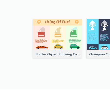
Bottles Clipart Showing Comparison