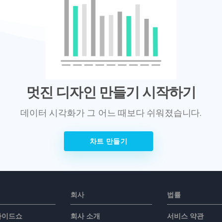
멋진 디자인 만들기 시작하기
데이터 시각화가 그 어느 때보다 쉬워졌습니다.
차트 만들기
회사
법률
슬라이드쇼
회사 소개
서비스 약관