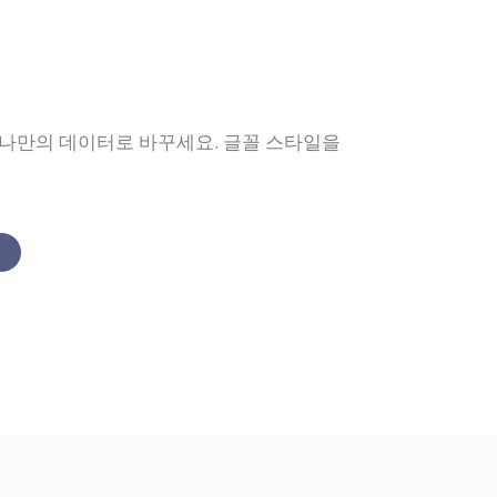
나만의 데이터로 바꾸세요. 글꼴 스타일을