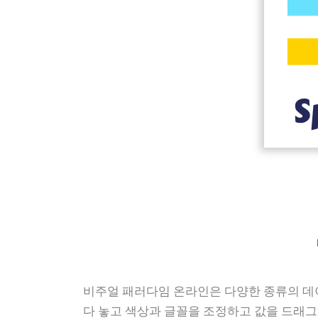
비주얼 패러다임 온라인은 다양한 종류의 데
다 놓고 색상과 글꼴을 조정하고 값을 드래그