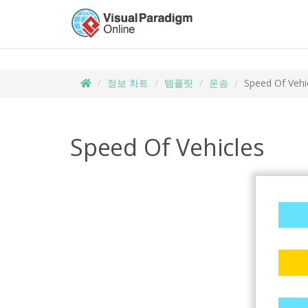
정보 차트
템플릿
운송
Speed Of Vehi
Speed Of Vehicles