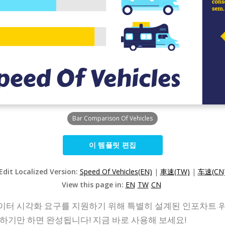
Bar Comparison Of Vehicles
이 템플릿 편집
Edit Localized Version:
Speed Of Vehicles(EN)
|
車速(TW)
|
车速(CN
View this page in:
EN
TW
CN
이터 시각화 요구를 지원하기 위해 특별히 설계된 인포차트 
하기만 하면 완성됩니다! 지금 바로 사용해 보세요!