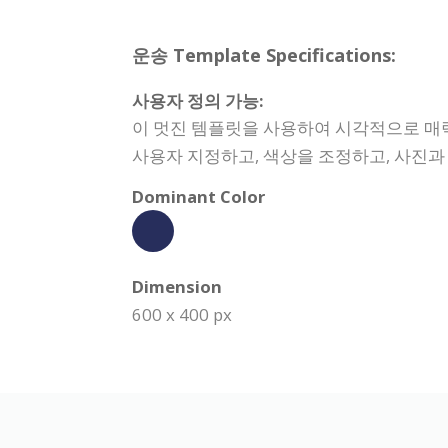
운송 Template Specifications:
사용자 정의 가능:
이 멋진 템플릿을 사용하여 시각적으로 매
사용자 지정하고, 색상을 조정하고, 사진
Dominant Color
Dimension
600 x 400 px