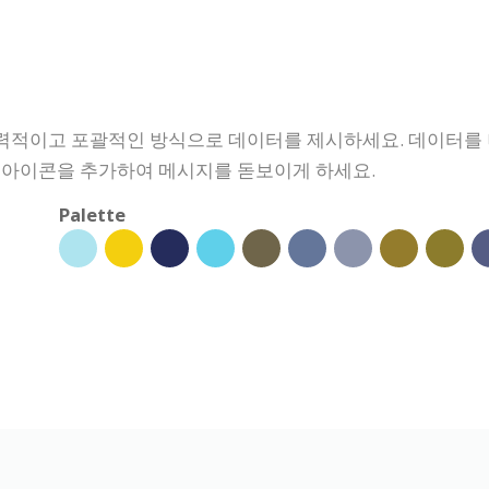
력적이고 포괄적인 방식으로 데이터를 제시하세요. 데이터를 
과 아이콘을 추가하여 메시지를 돋보이게 하세요.
Palette