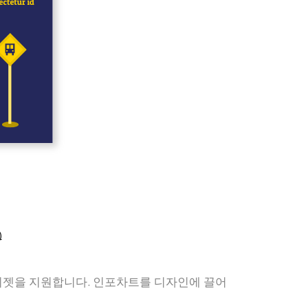
)
위젯을 지원합니다. 인포차트를 디자인에 끌어