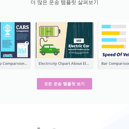
더 많은 운송 템플릿 살펴보기
Champion Cup Comparison About Car
Electricity Clipart About Electric Car
모든 운송 템플릿 보기