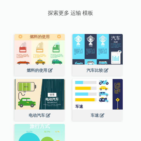
探索更多 运输 模板
燃料的使用
汽车比较
电动汽车
车速