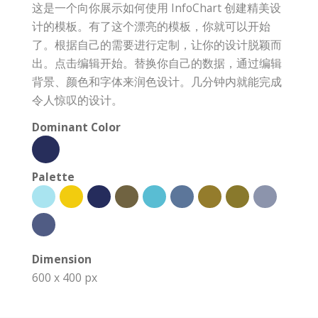
这是一个向你展示如何使用 InfoChart 创建精美设
计的模板。有了这个漂亮的模板，你就可以开始
了。根据自己的需要进行定制，让你的设计脱颖而
出。点击编辑开始。替换你自己的数据，通过编辑
背景、颜色和字体来润色设计。几分钟内就能完成
令人惊叹的设计。
Dominant Color
Palette
Dimension
600 x 400 px