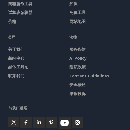
簡報製作工具
知识
试算表编辑器
免费工具
价格
网站地图
公司
法律
关于我们
服务条款
新闻中心
AI Policy
媒体工具包
隐私政策
联系我们
Content Guidelines
安全概述
举报投诉
与我们联系