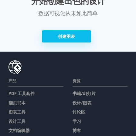
开始创建出色的设计
数据可视化从未如此简单
创建图表
产品
资源
PDF 工具套件
书籍/幻灯片
翻页书本
设计/图表
图表工具
讨论区
设计工具
学习
文档编辑器
博客