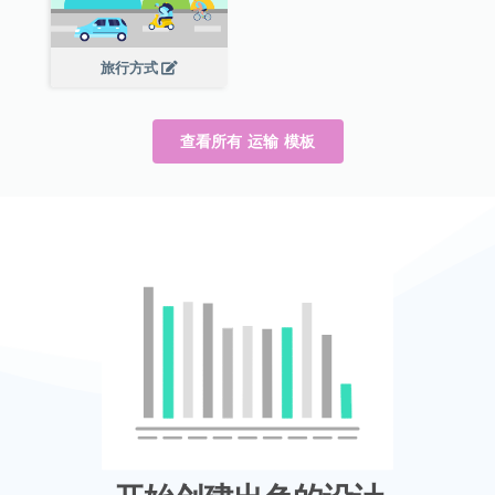
旅行方式
查看所有 运输 模板