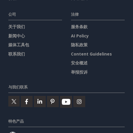
公司
法律
关于我们
服务条款
新闻中心
AI Policy
媒体工具包
隐私政策
联系我们
Content Guidelines
安全概述
举报投诉
与我们联系
特色产品