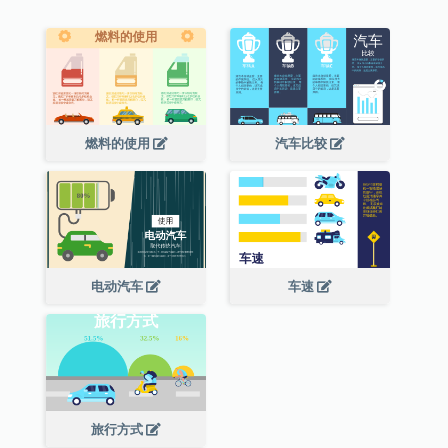
燃料的使用
汽车比较
电动汽车
车速
旅行方式