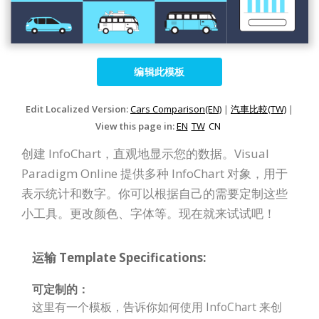
编辑此模板
Edit Localized Version:
Cars Comparison(EN)
|
汽車比較(TW)
|
View this page in:
EN
TW
CN
创建 InfoChart，直观地显示您的数据。Visual
Paradigm Online 提供多种 InfoChart 对象，用于
表示统计和数字。你可以根据自己的需要定制这些
小工具。更改颜色、字体等。现在就来试试吧！
运输 Template Specifications:
可定制的：
这里有一个模板，告诉你如何使用 InfoChart 来创