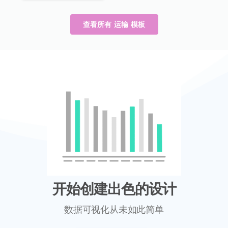
查看所有 运输 模板
开始创建出色的设计
数据可视化从未如此简单