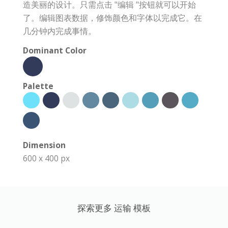
造美丽的设计。只需点击 "编辑 "按钮就可以开始
了。编辑图表数据，修饰颜色和字体以完成它。在
几分钟内完成事情。
Dominant Color
Palette
Dimension
600 x 400 px
探索更多 运输 模板