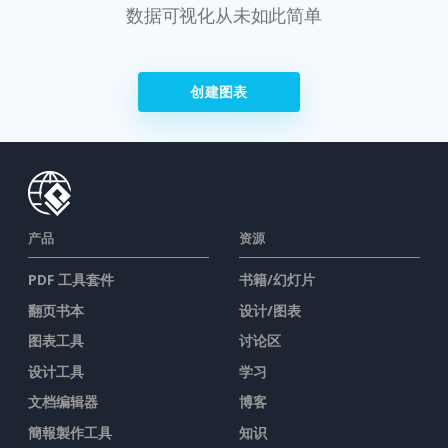
数据可视化从未如此简单
创建图表
产品
资源
PDF 工具套件
书籍/幻灯片
翻页书本
设计/图表
图表工具
讨论区
设计工具
学习
文档编辑器
博客
簡報製作工具
知识