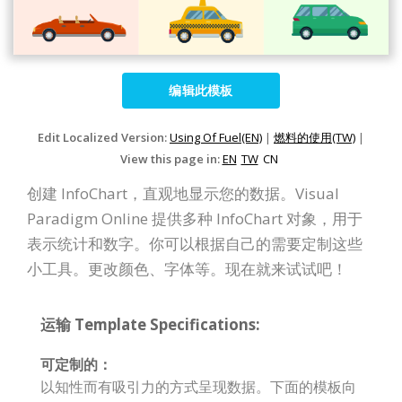
编辑此模板
Edit Localized Version:
Using Of Fuel(EN)
|
燃料的使用(TW)
|
View this page in:
EN
TW
CN
创建 InfoChart，直观地显示您的数据。Visual
Paradigm Online 提供多种 InfoChart 对象，用于
表示统计和数字。你可以根据自己的需要定制这些
小工具。更改颜色、字体等。现在就来试试吧！
运输 Template Specifications:
可定制的：
以知性而有吸引力的方式呈现数据。下面的模板向