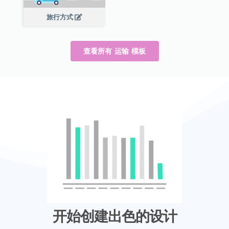
旅行方式
查看所有 运输 模板
开始创建出色的设计