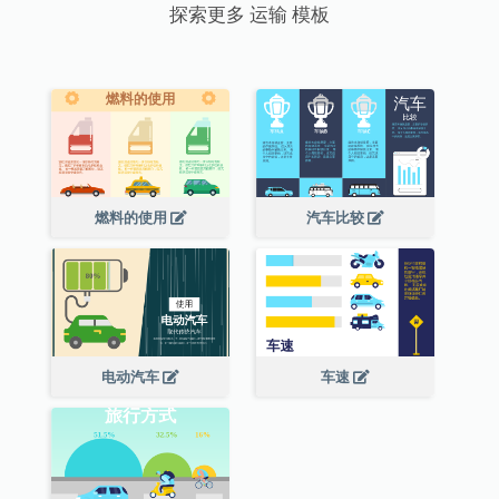
探索更多 运输 模板
燃料的使用
汽车比较
电动汽车
车速