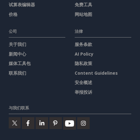
试算表编辑器
免费工具
价格
网站地图
公司
法律
关于我们
服务条款
新闻中心
AI Policy
媒体工具包
隐私政策
联系我们
Content Guidelines
安全概述
举报投诉
与我们联系