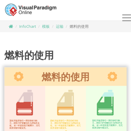
InfoChart
模板
运输
燃料的使用
燃料的使用