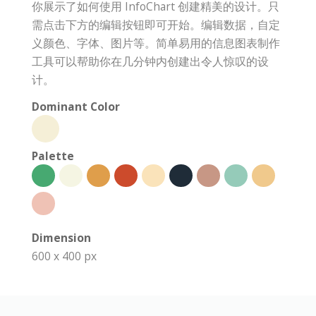
你展示了如何使用 InfoChart 创建精美的设计。只
需点击下方的编辑按钮即可开始。编辑数据，自定
义颜色、字体、图片等。简单易用的信息图表制作
工具可以帮助你在几分钟内创建出令人惊叹的设
计。
Dominant Color
Palette
Dimension
600 x 400 px