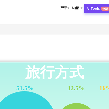
产品
功能
AI Tools
全新