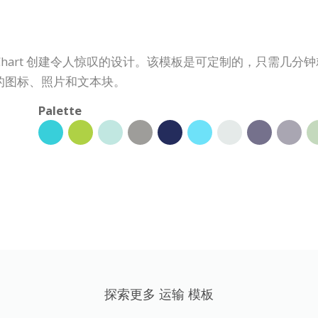
oChart 创建令人惊叹的设计。该模板是可定制的，只需几
的图标、照片和文本块。
Palette
探索更多 运输 模板