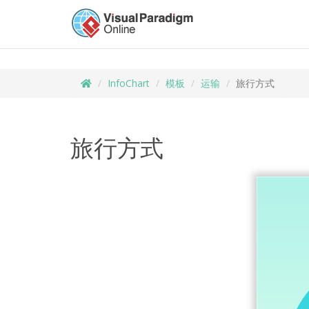
InfoChart
模板
运输
旅行方式
旅行方式