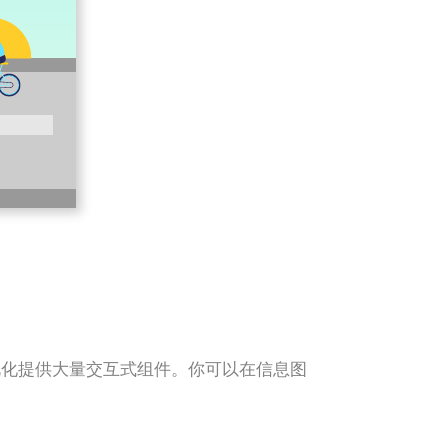
为数据可视化提供大量交互式组件。你可以在信息图