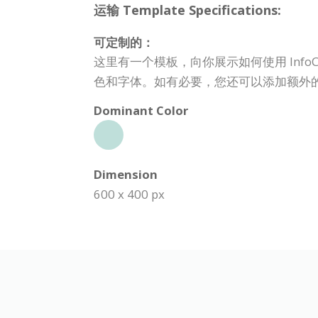
运输 Template Specifications:
可定制的：
这里有一个模板，向你展示如何使用 Inf
色和字体。如有必要，您还可以添加额外
Dominant Color
Dimension
600 x 400 px