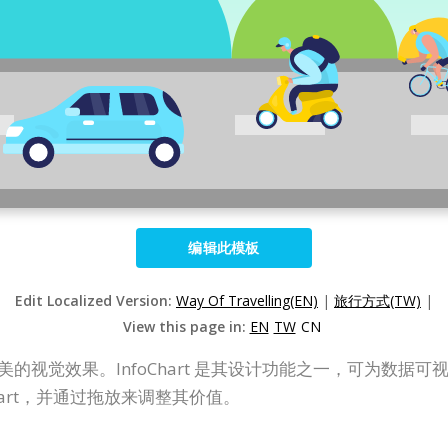
编辑此模板
Edit Localized Version:
Way Of Travelling(EN)
|
旅行方式(TW)
|
View this page in:
EN
TW
CN
让您轻松创建精美的视觉效果。InfoChart 是其设计功能之一，可
hart，并通过拖放来调整其价值。