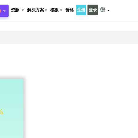
资源
解决方案
模板
价格
注册
登录