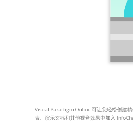
Visual Paradigm Online 可
表、演示文稿和其他视觉效果中加入 InfoC