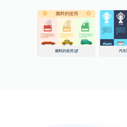
燃料的使用
汽车