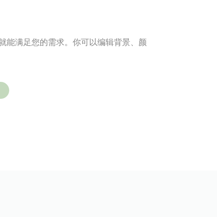
分钟就能满足您的需求。你可以编辑背景、颜