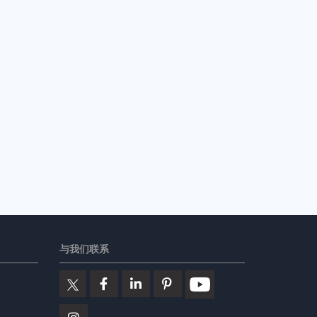
与我们联系