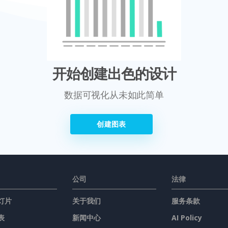
开始创建出色的设计
数据可视化从未如此简单
创建图表
公司
法律
灯片
关于我们
服务条款
表
新闻中心
AI Policy