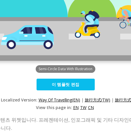
Semi-Circle Data With Illustration
이 템플릿 편집
 Localized Version:
Way Of Travelling(EN)
|
旅行方式(TW)
|
旅行方式(
View this page in:
EN
TW
CN
 콘텐츠 위젯입니다. 프레젠테이션, 인포그래픽 및 기타 디자인에 
습니다.