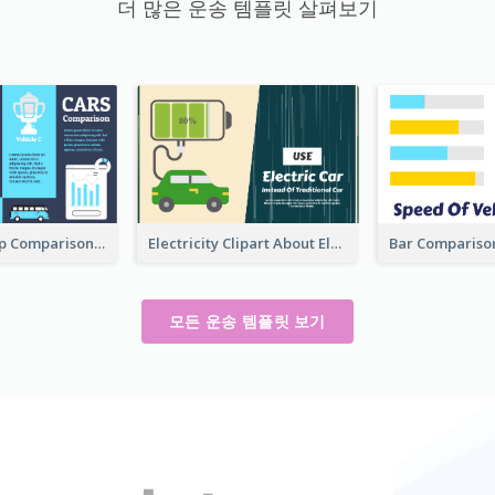
더 많은 운송 템플릿 살펴보기
Champion Cup Comparison About Car
Electricity Clipart About Electric Car
모든 운송 템플릿 보기