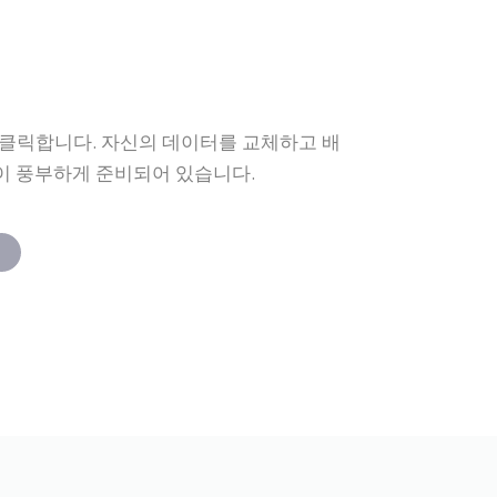
클릭합니다. 자신의 데이터를 교체하고 배
이 풍부하게 준비되어 있습니다.