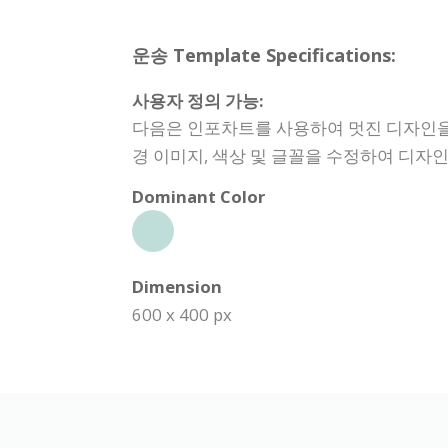
운송 Template Specifications:
사용자 정의 가능:
다음은 인포차트를 사용하여 멋진 디자인을
경 이미지, 색상 및 글꼴을 수정하여 디자
Dominant Color
Dimension
600 x 400 px