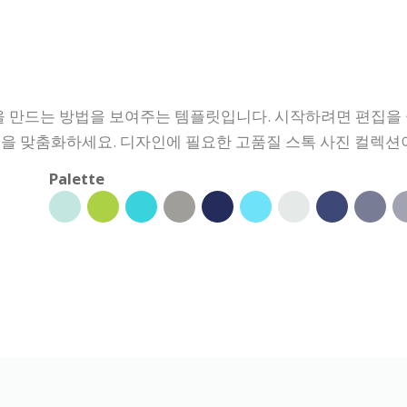
 만드는 방법을 보여주는 템플릿입니다. 시작하려면 편집을 
인을 맞춤화하세요. 디자인에 필요한 고품질 스톡 사진 컬렉션
Palette