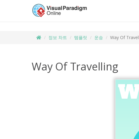
정보 차트
템플릿
운송
Way Of Travel
Way Of Travelling