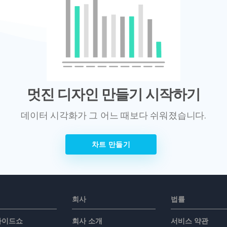
멋진 디자인 만들기 시작하기
데이터 시각화가 그 어느 때보다 쉬워졌습니다.
차트 만들기
회사
법률
슬라이드쇼
회사 소개
서비스 약관