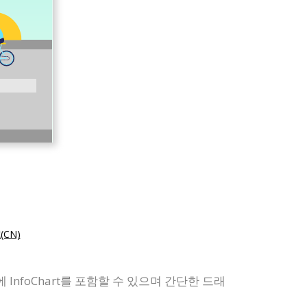
CN)
InfoChart를 포함할 수 있으며 간단한 드래