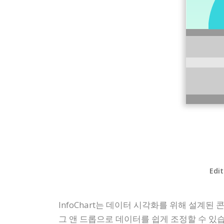
Edit
InfoChart는 데이터 시각화를 위해 설계된
그 앤 드롭으로 데이터를 쉽게 조정할 수 있