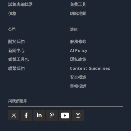
試算表編輯器
免費工具
價格
網站地圖
公司
法律
關於我們
服務條款
新聞中心
AI Policy
媒體工具包
隱私政策
聯繫我們
Content Guidelines
安全概述
舉報投訴
與我們聯系