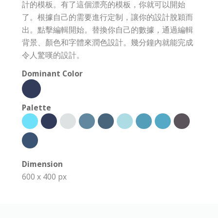
計的模板。有了這個漂亮的模板，你就可以開始
了。根據自己的需要進行定制，讓你的設計脫穎而
出。點擊編輯開始。替換你自己的數據，通過編輯
背景、顏色和字體來潤色設計。幾分鐘內就能完成
令人驚嘆的設計。
Dominant Color
Palette
Dimension
600 x 400 px