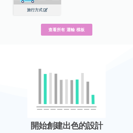
旅行方式
查看所有 運輸 模板
開始創建出色的設計