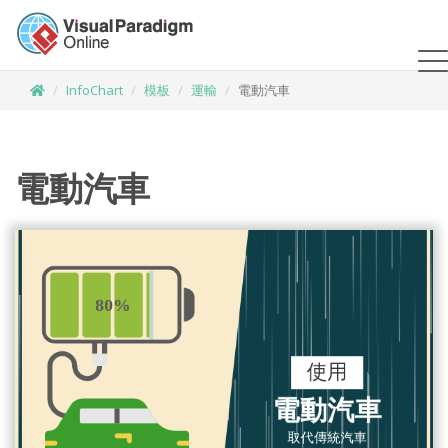
InfoChart
模板
運輸
電動汽車
電動汽車