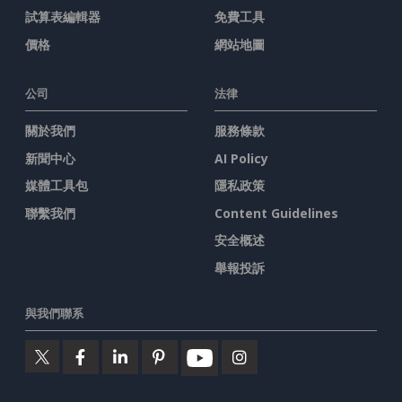
試算表編輯器
免費工具
價格
網站地圖
公司
法律
關於我們
服務條款
新聞中心
AI Policy
媒體工具包
隱私政策
聯繫我們
Content Guidelines
安全概述
舉報投訴
與我們聯系