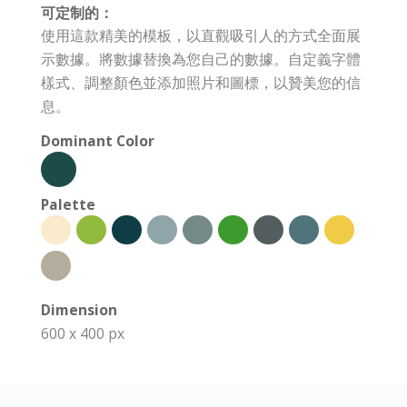
可定制的：
使用這款精美的模板，以直觀吸引人的方式全面展
示數據。將數據替換為您自己的數據。自定義字體
樣式、調整顏色並添加照片和圖標，以贊美您的信
息。
Dominant Color
Palette
Dimension
600 x 400 px