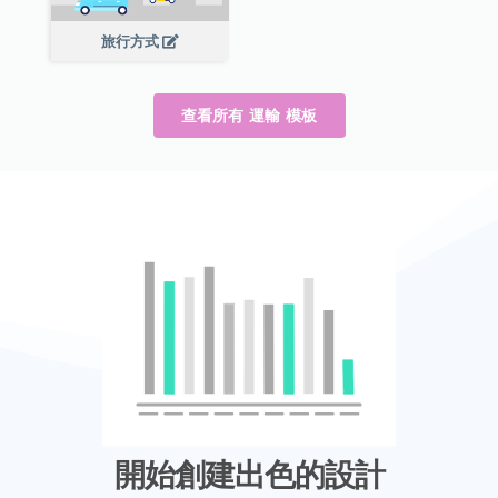
旅行方式
查看所有 運輸 模板
開始創建出色的設計