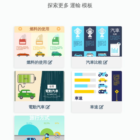
探索更多 運輸 模板
燃料的使用
汽車比較
電動汽車
車速