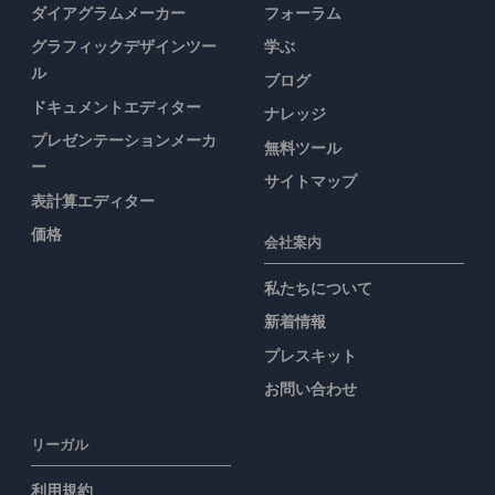
ダイアグラムメーカー
フォーラム
グラフィックデザインツー
学ぶ
ル
ブログ
ドキュメントエディター
ナレッジ
プレゼンテーションメーカ
無料ツール
ー
サイトマップ
表計算エディター
価格
会社案内
私たちについて
新着情報
プレスキット
お問い合わせ
リーガル
利用規約