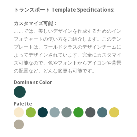
トランスポート Template Specifications:
カスタマイズ可能：
ここでは、美しいデザインを作成するためのイン
フォチャートの使い方をご紹介します。このテン
プレートは、ワールドクラスのデザインチームに
よってデザインされています。完全にカスタマイ
ズ可能なので、色やフォントからアイコンや背景
の配置など、どんな変更も可能です。
Dominant Color
Palette