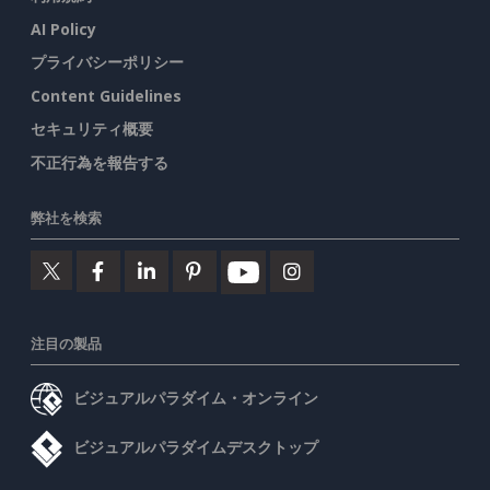
AI Policy
プライバシーポリシー
Content Guidelines
セキュリティ概要
不正行為を報告する
弊社を検索
注目の製品
ビジュアルパラダイム・オンライン
ビジュアルパラダイムデスクトップ