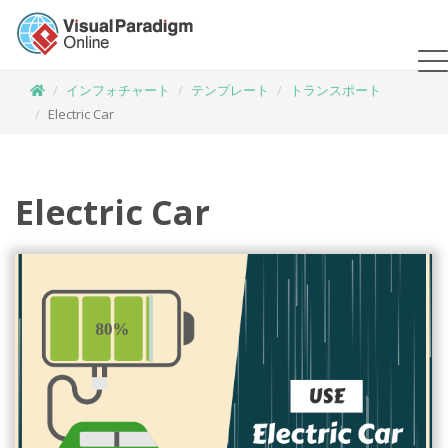
インフォチャート
テンプレート
トランスポート
Electric Car
Electric Car