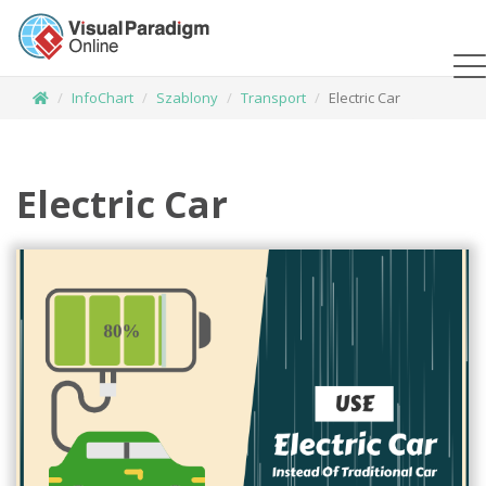
InfoChart
Szablony
Transport
Electric Car
Electric Car