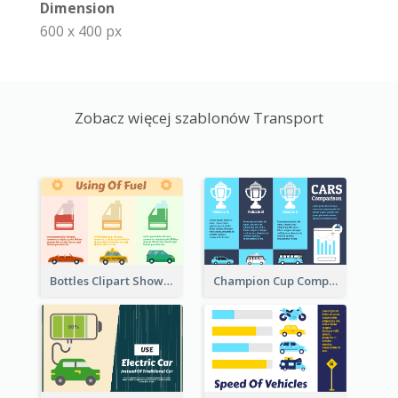
Dimension
600 x 400 px
Zobacz więcej szablonów Transport
Bottles Clipart Showing Comparison
Champion Cup Comparison About Car