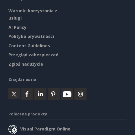
Warunki korzystania z
usługi
AI Policy
Polityka prywatności
Content Guidelines
Przegląd zabezpieczeń
Zgłoś nadużycie
Znajdź nas na
Polecane produkty
Visual Paradigm Online