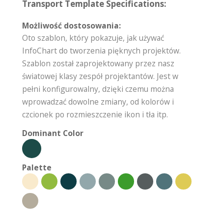
Transport Template Specifications:
Możliwość dostosowania:
Oto szablon, który pokazuje, jak używać
InfoChart do tworzenia pięknych projektów.
Szablon został zaprojektowany przez nasz
światowej klasy zespół projektantów. Jest w
pełni konfigurowalny, dzięki czemu można
wprowadzać dowolne zmiany, od kolorów i
czcionek po rozmieszczenie ikon i tła itp.
Dominant Color
Palette