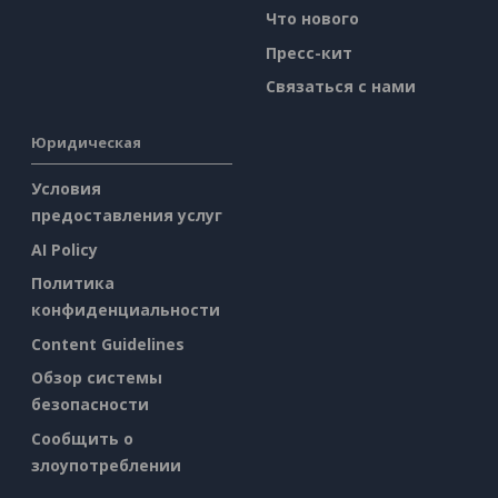
Что нового
Пресс-кит
Связаться с нами
Юридическая
Условия
предоставления услуг
AI Policy
Политика
конфиденциальности
Content Guidelines
Обзор системы
безопасности
Сообщить о
злоупотреблении