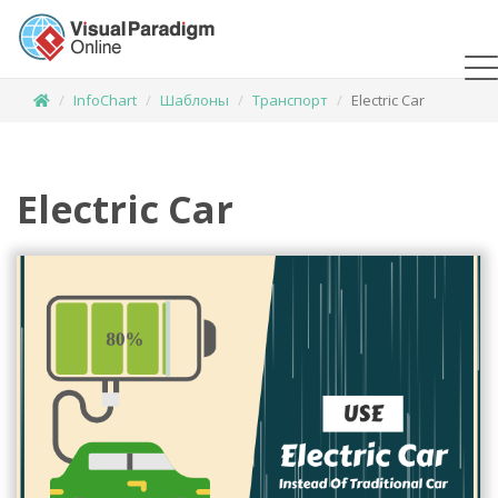
InfoChart
Шаблоны
Транспорт
Electric Car
Electric Car