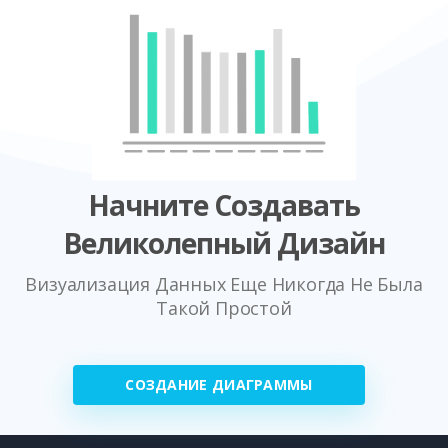
Начните Создавать
Великолепный Дизайн
Визуализация Данных Еще Никогда Не Была
Такой Простой
СОЗДАНИЕ ДИАГРАММЫ