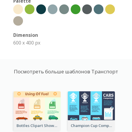
Palette
Dimension
600 x 400 px
Посмотреть больше шаблонов Транспорт
Bottles Clipart Showing Comparison
Champion Cup Comparison About Car