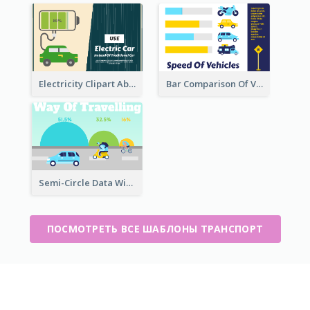
Electricity Clipart About Electric Car
Bar Comparison Of Vehicles
Semi-Circle Data With Illustration
ПОСМОТРЕТЬ ВСЕ ШАБЛОНЫ ТРАНСПОРТ