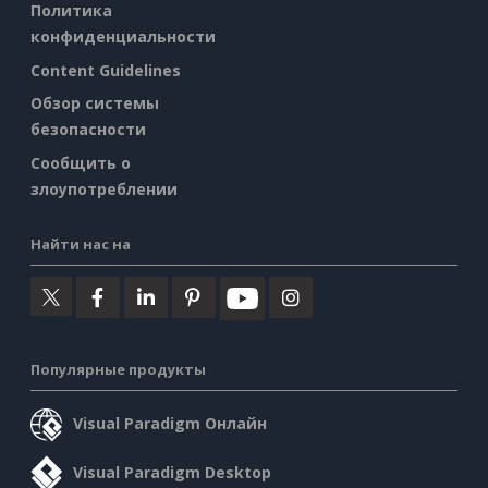
Политика
конфиденциальности
Content Guidelines
Обзор системы
безопасности
Сообщить о
злоупотреблении
Найти нас на
Популярные продукты
Visual Paradigm Онлайн
Visual Paradigm Desktop