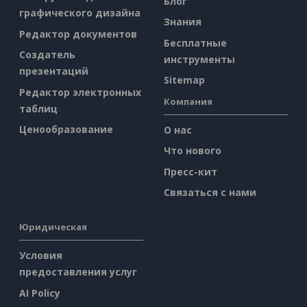
Блог
графического дизайна
Знания
Редактор документов
Бесплатные
Создатель
инструменты
презентаций
Sitemap
Редактор электронных
Компания
таблиц
Ценообразование
О нас
Что нового
Пресс-кит
Связаться с нами
Юридическая
Условия
предоставления услуг
AI Policy