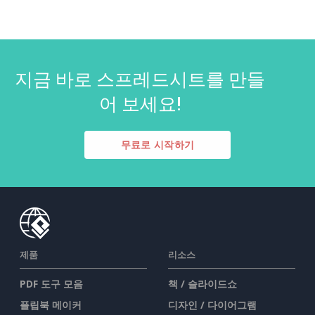
지금 바로 스프레드시트를 만들
어 보세요!
무료로 시작하기
제품
리소스
PDF 도구 모음
책 / 슬라이드쇼
플립북 메이커
디자인 / 다이어그램