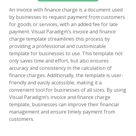
An invoice with finance charge is a document used
by businesses to request payment from customers
for goods or services, with an added fee for late
payment. Visual Paradigm’s invoice and finance
charge template streamlines this process by
providing a professional and customizable
template for businesses to use. This template not
only saves time and effort, but also ensures
accuracy and consistency in the calculation of
finance charges. Additionally, the template is user-
friendly and easily accessible, making it a
convenient tool for businesses of all sizes. By using
Visual Paradigm’s invoice and finance charge
template, businesses can improve their financial
management and ensure timely payment from
customers.