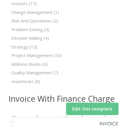
Invoices
(17)
Change Management
(1)
Bids And Quotations
(2)
Problem Solving
(4)
Decision Making
(4)
Strategy
(12)
Project Management
(10)
Address Books
(6)
Quality Management
(7)
Inventories
(8)
Invoice With Finance Charge
Edit this template