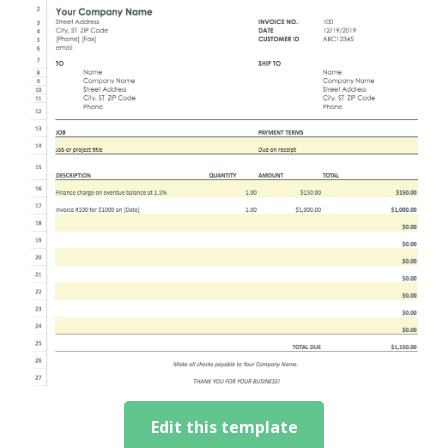
Edit this template