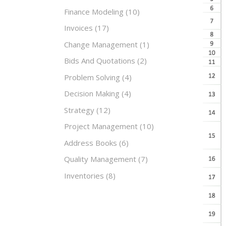
Finance Modeling
(10)
Invoices
(17)
Change Management
(1)
Bids And Quotations
(2)
Problem Solving
(4)
Decision Making
(4)
Strategy
(12)
Project Management
(10)
Address Books
(6)
Quality Management
(7)
Inventories
(8)