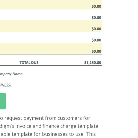
 to request payment from customers for
adigm’s invoice and finance charge template
able template for businesses to use. This