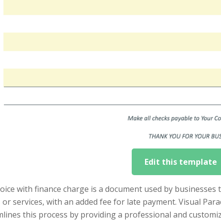
Edit this template
voice with finance charge is a document used by businesses
or services, with an added fee for late payment. Visual Par
lines this process by providing a professional and customiz