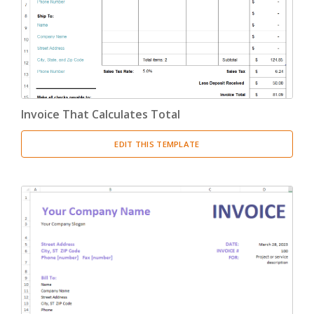
Invoice That Calculates Total
EDIT THIS TEMPLATE