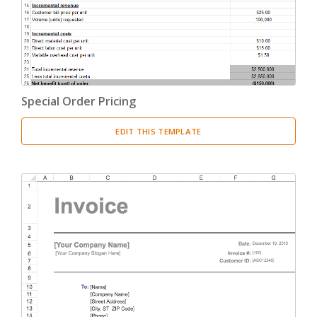
Special Order Pricing
EDIT THIS TEMPLATE