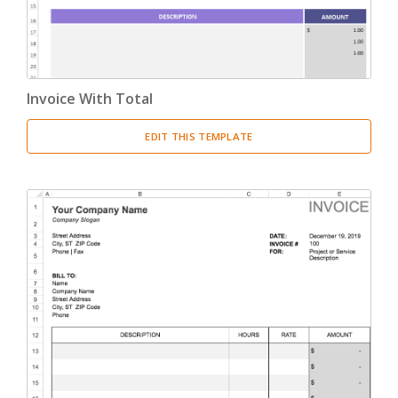
Invoice With Total
EDIT THIS TEMPLATE