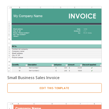
Small Business Sales Invoice
EDIT THIS TEMPLATE