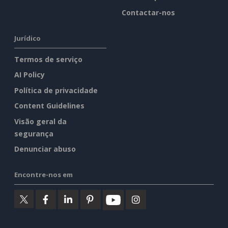
Contactar-nos
Jurídico
Termos de serviço
AI Policy
Política de privacidade
Content Guidelines
Visão geral da
segurança
Denunciar abuso
Encontre-nos em