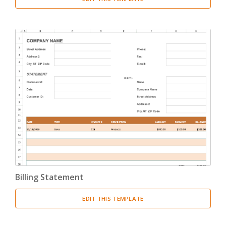
Billing Statement
EDIT THIS TEMPLATE