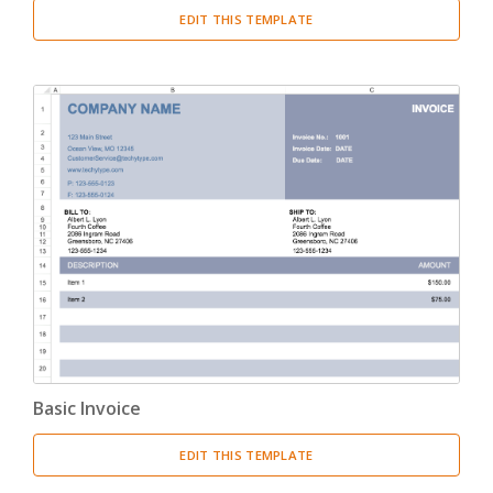
EDIT THIS TEMPLATE
Basic Invoice
EDIT THIS TEMPLATE