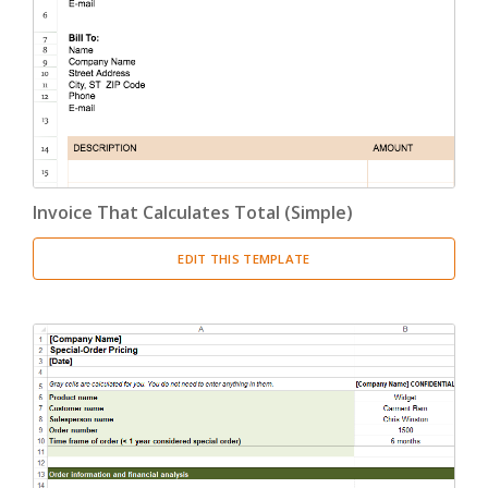
Invoice That Calculates Total (Simple)
EDIT THIS TEMPLATE