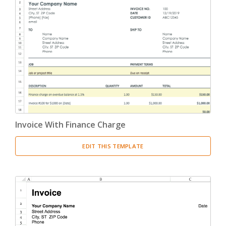
Invoice With Finance Charge
EDIT THIS TEMPLATE