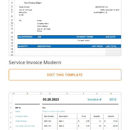
Service Invoice Modern
EDIT THIS TEMPLATE