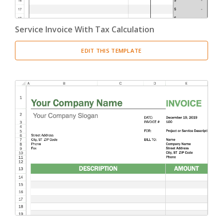
Service Invoice With Tax Calculation
EDIT THIS TEMPLATE