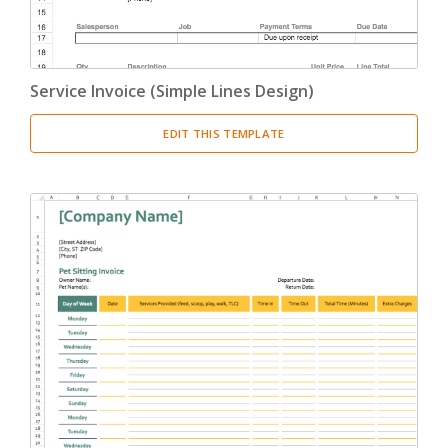
Service Invoice (Simple Lines Design)
EDIT THIS TEMPLATE