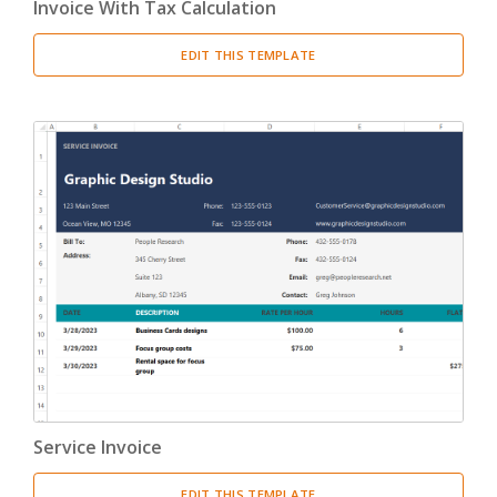
Invoice With Tax Calculation
EDIT THIS TEMPLATE
Service Invoice
EDIT THIS TEMPLATE