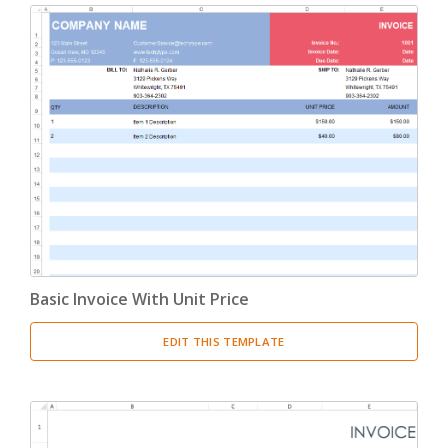
Basic Invoice With Unit Price
EDIT THIS TEMPLATE