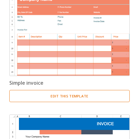
Simple invoice
EDIT THIS TEMPLATE