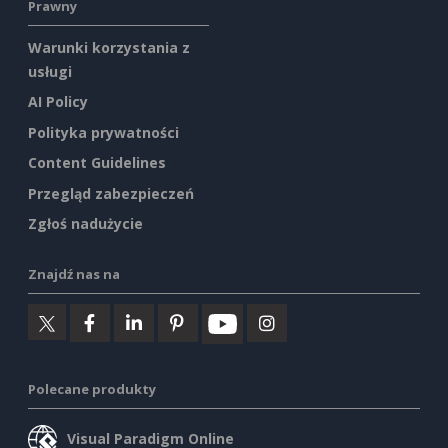
Prawny
Warunki korzystania z
usługi
AI Policy
Polityka prywatności
Content Guidelines
Przegląd zabezpieczeń
Zgłoś nadużycie
Znajdź nas na
Polecane produkty
Visual Paradigm Online