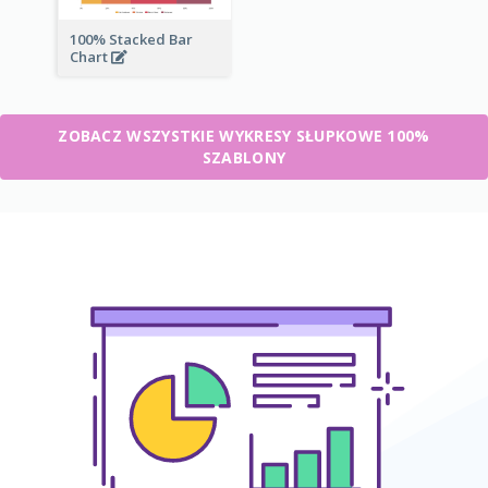
100% Stacked Bar
Chart
ZOBACZ WSZYSTKIE WYKRESY SŁUPKOWE 100%
SZABLONY