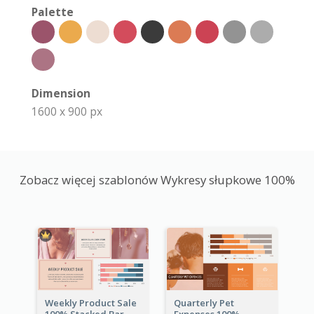
Palette
Dimension
1600 x 900 px
Zobacz więcej szablonów Wykresy słupkowe 100%
Weekly Product Sale
Quarterly Pet