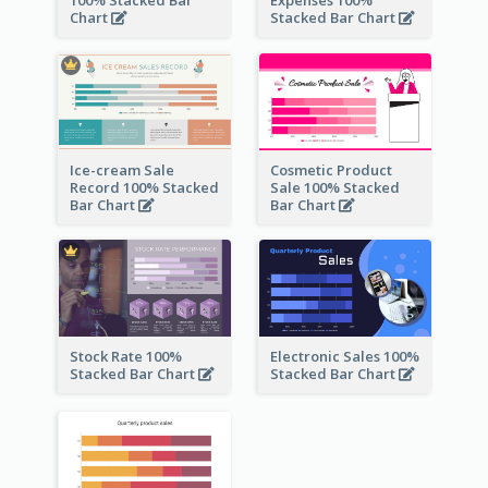
100% Stacked Bar
Expenses 100%
Chart
Stacked Bar Chart
Ice-cream Sale
Cosmetic Product
Record 100% Stacked
Sale 100% Stacked
Bar Chart
Bar Chart
Stock Rate 100%
Electronic Sales 100%
Stacked Bar Chart
Stacked Bar Chart