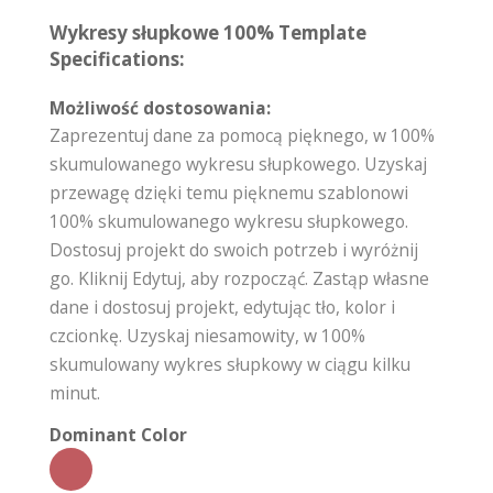
Wykresy słupkowe 100% Template
Specifications:
Możliwość dostosowania:
Zaprezentuj dane za pomocą pięknego, w 100%
skumulowanego wykresu słupkowego. Uzyskaj
przewagę dzięki temu pięknemu szablonowi
100% skumulowanego wykresu słupkowego.
Dostosuj projekt do swoich potrzeb i wyróżnij
go. Kliknij Edytuj, aby rozpocząć. Zastąp własne
dane i dostosuj projekt, edytując tło, kolor i
czcionkę. Uzyskaj niesamowity, w 100%
skumulowany wykres słupkowy w ciągu kilku
minut.
Dominant Color