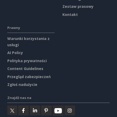
Zestaw prasowy
Kontakt
Prawny
Warunki korzystania z
usługi
AI Policy
Polityka prywatności
Content Guidelines
Przegląd zabezpieczeń
Zgłoś nadużycie
Znajdź nas na