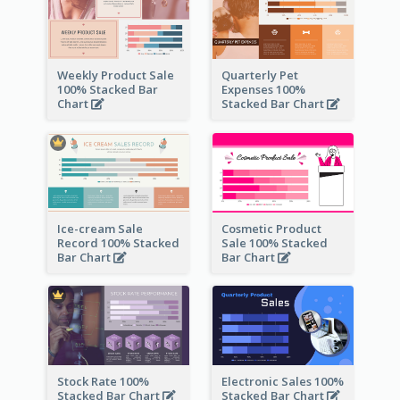
Weekly Product Sale
Quarterly Pet
100% Stacked Bar
Expenses 100%
Chart
Stacked Bar Chart
Ice-cream Sale
Cosmetic Product
Record 100% Stacked
Sale 100% Stacked
Bar Chart
Bar Chart
Stock Rate 100%
Electronic Sales 100%
Stacked Bar Chart
Stacked Bar Chart