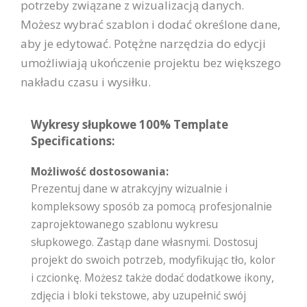
potrzeby związane z wizualizacją danych.
Możesz wybrać szablon i dodać określone dane,
aby je edytować. Potężne narzędzia do edycji
umożliwiają ukończenie projektu bez większego
nakładu czasu i wysiłku.
Wykresy słupkowe 100% Template
Specifications:
Możliwość dostosowania:
Prezentuj dane w atrakcyjny wizualnie i
kompleksowy sposób za pomocą profesjonalnie
zaprojektowanego szablonu wykresu
słupkowego. Zastąp dane własnymi. Dostosuj
projekt do swoich potrzeb, modyfikując tło, kolor
i czcionkę. Możesz także dodać dodatkowe ikony,
zdjęcia i bloki tekstowe, aby uzupełnić swój