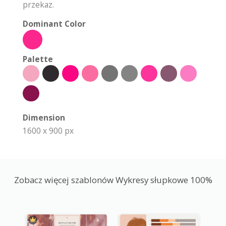
przekaz.
Dominant Color
Palette
Dimension
1600 x 900 px
Zobacz więcej szablonów Wykresy słupkowe 100%