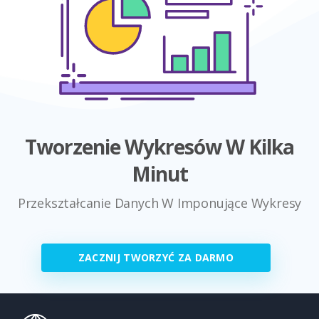
Tworzenie Wykresów W Kilka
Minut
Przekształcanie Danych W Imponujące Wykresy
ZACZNIJ TWORZYĆ ZA DARMO