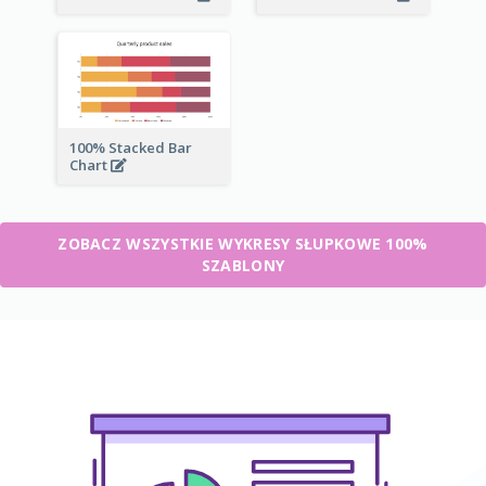
100% Stacked Bar
Chart
ZOBACZ WSZYSTKIE WYKRESY SŁUPKOWE 100%
SZABLONY