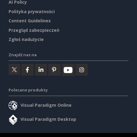
AI Policy
Polityka prywatności
Content Guidelines
Przegląd zabezpieczeń
Zgłoś nadużycie
Znajdź nas na
Polecane produkty
Visual Paradigm Online
Visual Paradigm Desktop