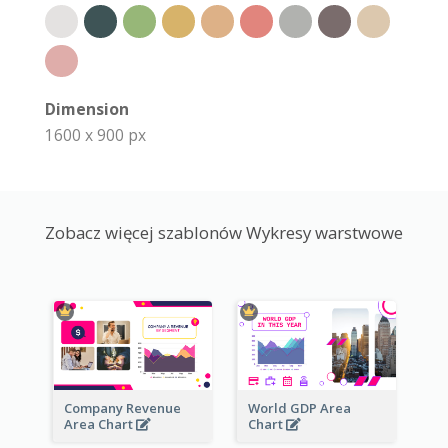
Dimension
1600 x 900 px
Zobacz więcej szablonów Wykresy warstwowe
Company Revenue
World GDP Area
Area Chart
Chart