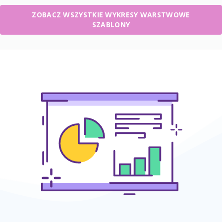
ZOBACZ WSZYSTKIE WYKRESY WARSTWOWE
SZABLONY