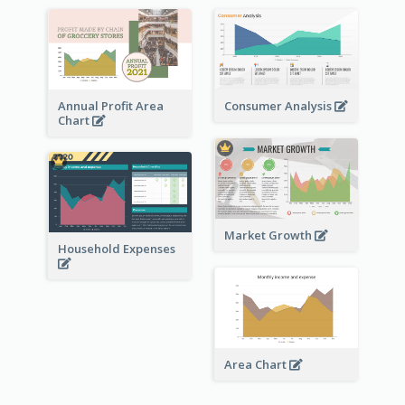
Annual Profit Area
Consumer Analysis
Chart
Market Growth
Household Expenses
Area Chart