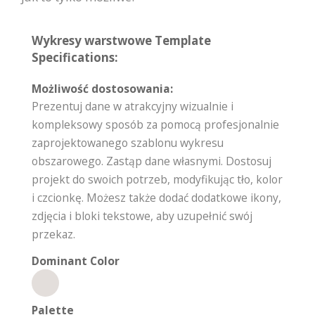
Wykresy warstwowe Template
Specifications:
Możliwość dostosowania:
Prezentuj dane w atrakcyjny wizualnie i
kompleksowy sposób za pomocą profesjonalnie
zaprojektowanego szablonu wykresu
obszarowego. Zastąp dane własnymi. Dostosuj
projekt do swoich potrzeb, modyfikując tło, kolor
i czcionkę. Możesz także dodać dodatkowe ikony,
zdjęcia i bloki tekstowe, aby uzupełnić swój
przekaz.
Dominant Color
Palette