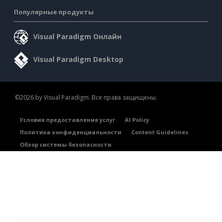
Популярные продукты
Visual Paradigm Онлайн
Visual Paradigm Desktop
©2026 by Visual Paradigm. Все права защищены.
Условия предоставления услуг
AI Policy
Политика конфиденциальности
Content Guidelines
Обзор системы безопасности