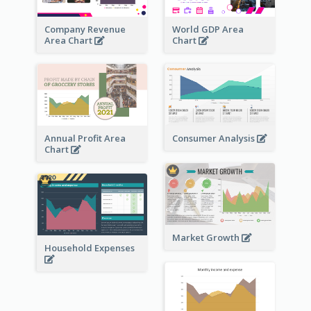
Company Revenue
World GDP Area
Area Chart
Chart
Annual Profit Area
Consumer Analysis
Chart
Market Growth
Household Expenses