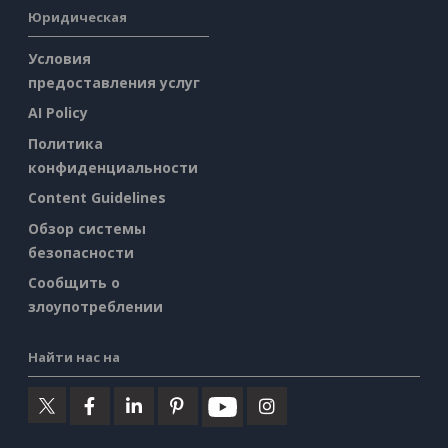
Юридическая
Условия
предоставления услуг
AI Policy
Политика
конфиденциальности
Content Guidelines
Обзор системы
безопасности
Сообщить о
злоупотреблении
Найти нас на