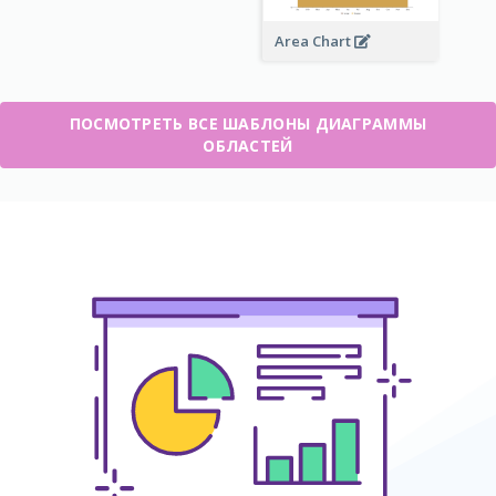
Area Chart
ПОСМОТРЕТЬ ВСЕ ШАБЛОНЫ ДИАГРАММЫ
ОБЛАСТЕЙ