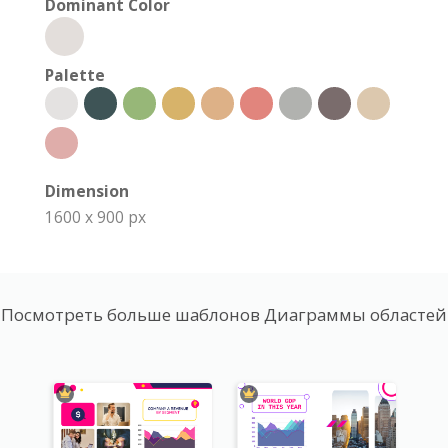
Dominant Color
Palette
Dimension
1600 x 900 px
Посмотреть больше шаблонов Диаграммы областей