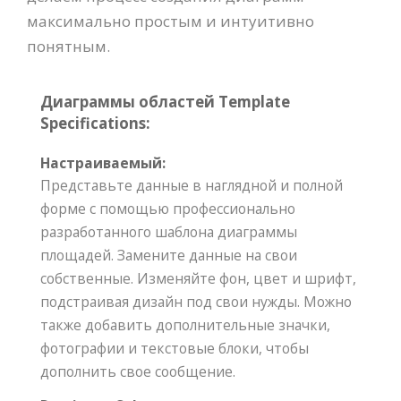
максимально простым и интуитивно
понятным.
Диаграммы областей Template
Specifications:
Настраиваемый:
Представьте данные в наглядной и полной
форме с помощью профессионально
разработанного шаблона диаграммы
площадей. Замените данные на свои
собственные. Изменяйте фон, цвет и шрифт,
подстраивая дизайн под свои нужды. Можно
также добавить дополнительные значки,
фотографии и текстовые блоки, чтобы
дополнить свое сообщение.