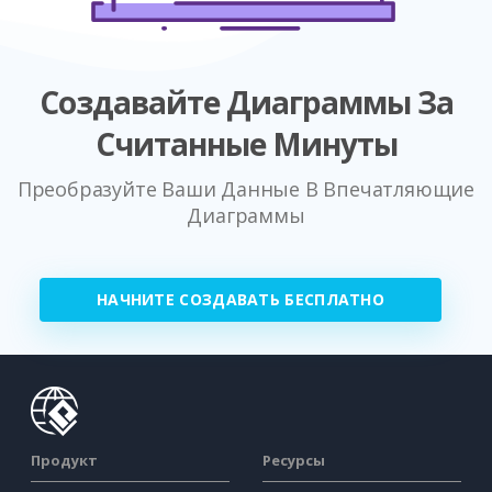
Создавайте Диаграммы За
Считанные Минуты
Преобразуйте Ваши Данные В Впечатляющие
Диаграммы
НАЧНИТЕ СОЗДАВАТЬ БЕСПЛАТНО
Продукт
Ресурсы