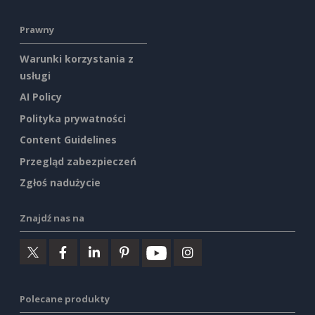
Prawny
Warunki korzystania z
usługi
AI Policy
Polityka prywatności
Content Guidelines
Przegląd zabezpieczeń
Zgłoś nadużycie
Znajdź nas na
Polecane produkty