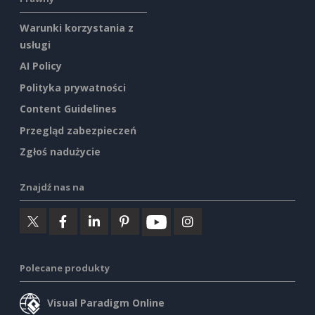
Warunki korzystania z
usługi
AI Policy
Polityka prywatności
Content Guidelines
Przegląd zabezpieczeń
Zgłoś nadużycie
Znajdź nas na
Polecane produkty
Visual Paradigm Online