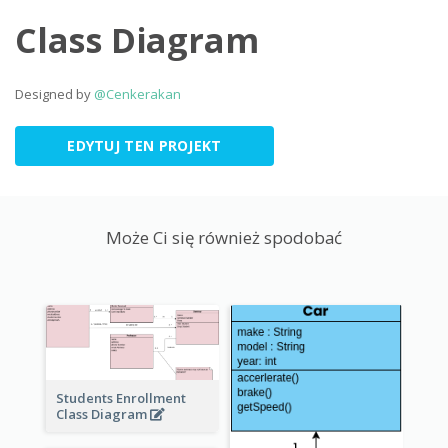
Class Diagram
Designed by
@Cenkerakan
EDYTUJ TEN PROJEKT
Może Ci się również spodobać
Students Enrollment
Class Diagram