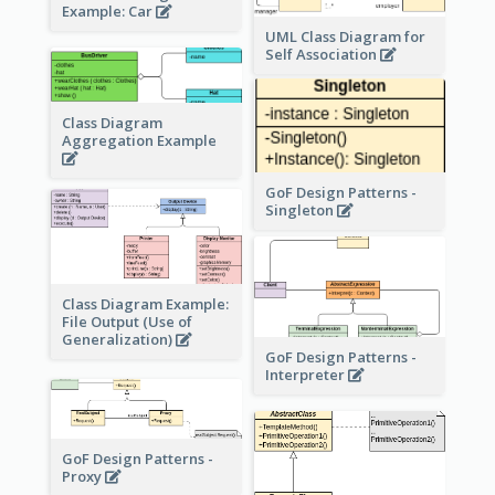
Example: Car
UML Class Diagram for
Self Association
Class Diagram
Aggregation Example
GoF Design Patterns -
Singleton
Class Diagram Example:
File Output (Use of
Generalization)
GoF Design Patterns -
Interpreter
GoF Design Patterns -
Proxy