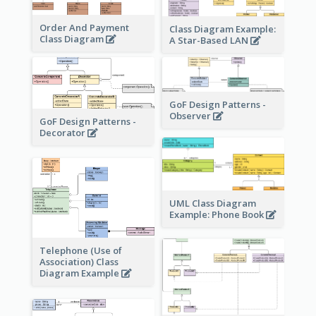
Order And Payment
Class Diagram Example:
Class Diagram
A Star-Based LAN
GoF Design Patterns -
Observer
GoF Design Patterns -
Decorator
UML Class Diagram
Example: Phone Book
Telephone (Use of
Association) Class
Diagram Example