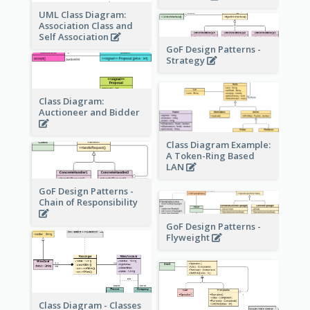
UML Class Diagram:
Association Class and
Self Association
GoF Design Patterns -
Strategy
Class Diagram:
Auctioneer and Bidder
Class Diagram Example:
A Token-Ring Based
LAN
GoF Design Patterns -
Chain of Responsibility
GoF Design Patterns -
Flyweight
Class Diagram - Classes