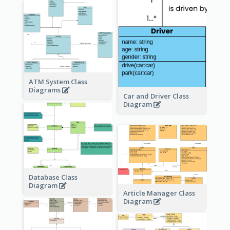
ATM System Class
Diagrams
Car and Driver Class
Diagram
Database Class
Diagram
Article Manager Class
Diagram