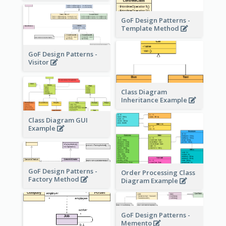
GoF Design Patterns -
Template Method
GoF Design Patterns -
Visitor
Class Diagram
Inheritance Example
Class Diagram GUI
Example
GoF Design Patterns -
Order Processing Class
Factory Method
Diagram Example
GoF Design Patterns -
Memento