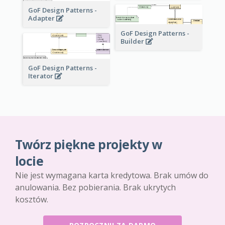
GoF Design Patterns -
Adapter
GoF Design Patterns -
Builder
GoF Design Patterns -
Iterator
Twórz piękne projekty w
locie
Nie jest wymagana karta kredytowa. Brak umów do
anulowania. Bez pobierania. Brak ukrytych
kosztów.