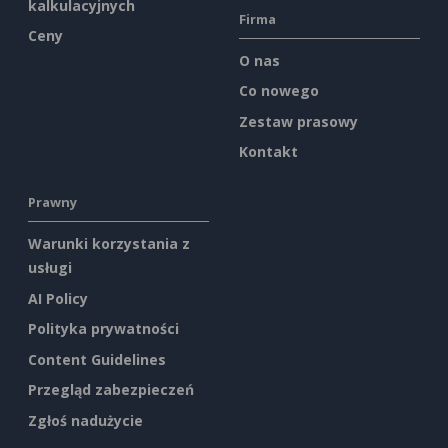
kalkulacyjnych
Firma
Ceny
O nas
Co nowego
Zestaw prasowy
Kontakt
Prawny
Warunki korzystania z
usługi
AI Policy
Polityka prywatności
Content Guidelines
Przegląd zabezpieczeń
Zgłoś nadużycie