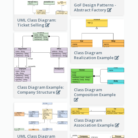
GoF Design Patterns -
Abstract Factory
UML Class Diagram:
Ticket Selling
Class Diagram
Realization Example
Class Diagram Example:
Class Diagram
Company Structure
Composition Example
Class Diagram
Association Example
UML Class Diagram