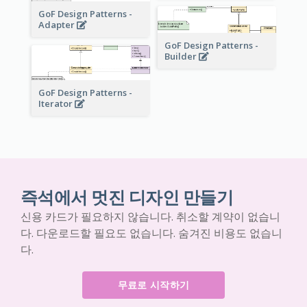
GoF Design Patterns -
Adapter
GoF Design Patterns -
Builder
GoF Design Patterns -
Iterator
즉석에서 멋진 디자인 만들기
신용 카드가 필요하지 않습니다. 취소할 계약이 없습니
다. 다운로드할 필요도 없습니다. 숨겨진 비용도 없습니
다.
무료로 시작하기