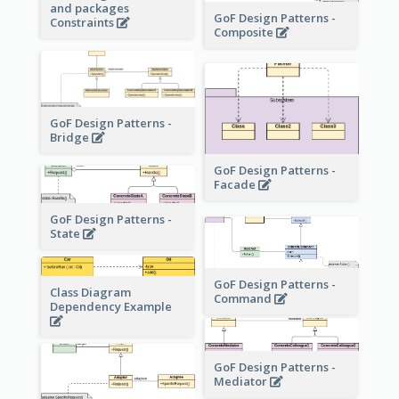
and packages
GoF Design Patterns -
Constraints
Composite
GoF Design Patterns -
Bridge
GoF Design Patterns -
Facade
GoF Design Patterns -
State
GoF Design Patterns -
Class Diagram
Command
Dependency Example
GoF Design Patterns -
Mediator