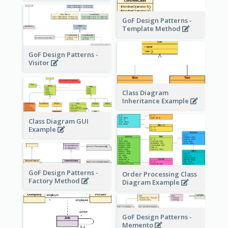
GoF Design Patterns -
Template Method
GoF Design Patterns -
Visitor
Class Diagram
Inheritance Example
Class Diagram GUI
Example
GoF Design Patterns -
Order Processing Class
Factory Method
Diagram Example
GoF Design Patterns -
Memento