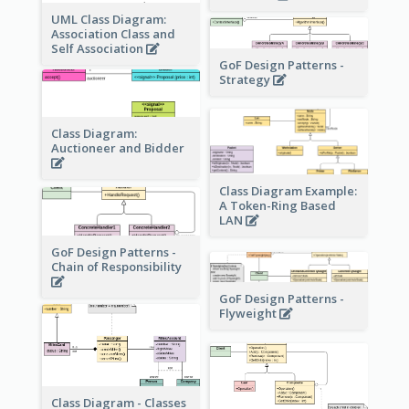
UML Class Diagram:
Association Class and
Self Association
GoF Design Patterns -
Strategy
Class Diagram:
Auctioneer and Bidder
Class Diagram Example:
A Token-Ring Based
LAN
GoF Design Patterns -
Chain of Responsibility
GoF Design Patterns -
Flyweight
Class Diagram - Classes