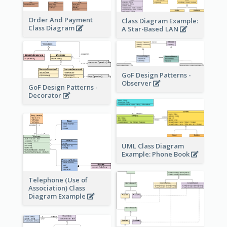
Order And Payment
Class Diagram Example:
Class Diagram
A Star-Based LAN
GoF Design Patterns -
Observer
GoF Design Patterns -
Decorator
UML Class Diagram
Example: Phone Book
Telephone (Use of
Association) Class
Diagram Example