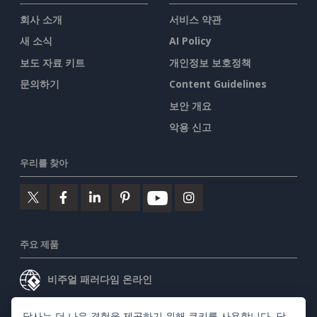
회사 소개
서비스 약관
새 소식
AI Policy
보도 자료 키트
개인정보 보호정책
문의하기
Content Guidelines
보안 개요
악용 신고
우리를 찾아
주요 제품
비주얼 패러다임 온라인
비주얼 패러다임 데스크톱
당사는 더 나은 경험을 제공하기 위해 쿠키를 사용합니다. 당