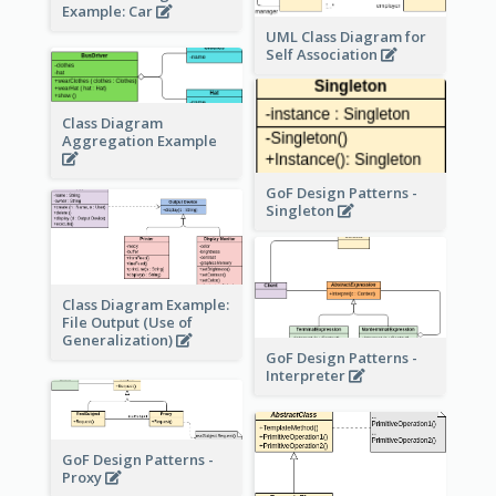
Example: Car
UML Class Diagram for
Self Association
Class Diagram
Aggregation Example
GoF Design Patterns -
Singleton
Class Diagram Example:
File Output (Use of
Generalization)
GoF Design Patterns -
Interpreter
GoF Design Patterns -
Proxy