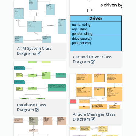
ATM System Class
Diagrams
Car and Driver Class
Diagram
Database Class
Diagram
Article Manager Class
Diagram