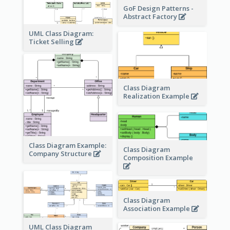
GoF Design Patterns -
Abstract Factory
UML Class Diagram:
Ticket Selling
Class Diagram
Realization Example
Class Diagram Example:
Class Diagram
Company Structure
Composition Example
Class Diagram
Association Example
UML Class Diagram