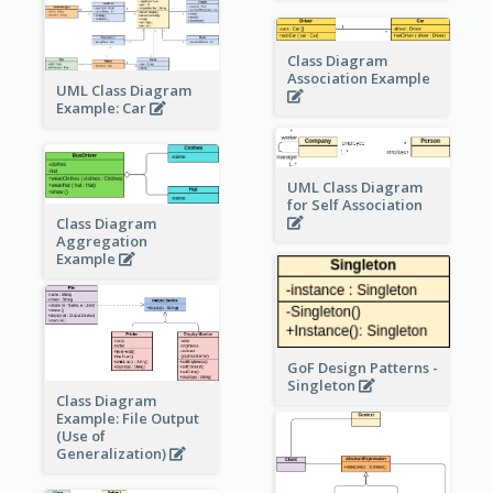
Class Diagram
Association Example
UML Class Diagram
Example: Car
UML Class Diagram
for Self Association
Class Diagram
Aggregation
Example
GoF Design Patterns -
Singleton
Class Diagram
Example: File Output
(Use of
Generalization)