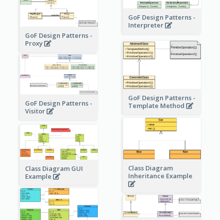
GoF Design Patterns -
Interpreter
GoF Design Patterns -
Proxy
GoF Design Patterns -
GoF Design Patterns -
Template Method
Visitor
Class Diagram
Class Diagram GUI
Inheritance Example
Example