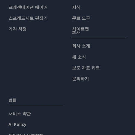
프레젠테이션 메이커
지식
스프레드시트 편집기
무료 도구
가격 책정
사이트맵
회사
회사 소개
새 소식
보도 자료 키트
문의하기
법률
서비스 약관
AI Policy