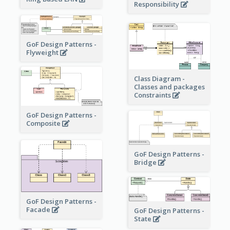
Responsibility
GoF Design Patterns -
Flyweight
Class Diagram -
Classes and packages
Constraints
GoF Design Patterns -
Composite
GoF Design Patterns -
Bridge
GoF Design Patterns -
Facade
GoF Design Patterns -
State