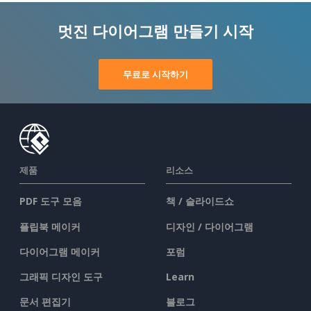
멋진 다이어그램 만들기 시작
무료로 시작하기
제품
리소스
PDF 도구 모음
책 / 슬라이드쇼
플립북 메이커
디자인 / 다이어그램
다이어그램 메이커
포럼
그래픽 디자인 도구
Learn
문서 편집기
블로그