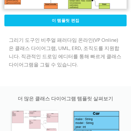
이 템플릿 편집
그리기 도구인 비주얼 패러다임 온라인(VP Online)
은 클래스 다이어그램, UML, ERD, 조직도를 지원합
니다. 직관적인 드로잉 에디터를 통해 빠르게 클래스
다이어그램을 그릴 수 있습니다.
더 많은 클래스 다이어그램 템플릿 살펴보기