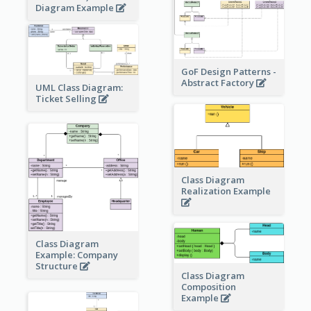
Diagram Example
GoF Design Patterns -
Abstract Factory
UML Class Diagram:
Ticket Selling
Class Diagram
Realization Example
Class Diagram
Example: Company
Structure
Class Diagram
Composition
Example