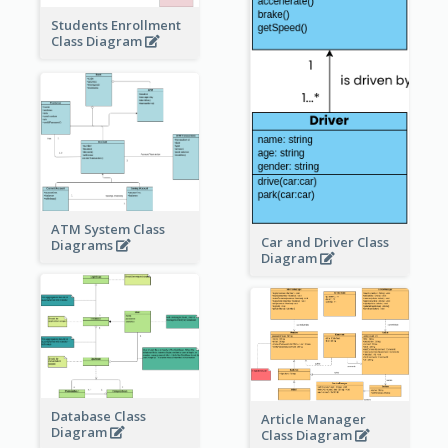
Students Enrollment
Class Diagram
ATM System Class
Car and Driver Class
Diagrams
Diagram
Database Class
Article Manager
Diagram
Class Diagram