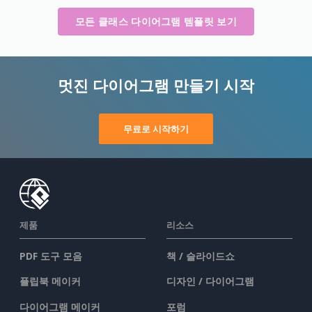
모든 클래스 다이어그램 템플릿 보기
멋진 다이어그램 만들기 시작
무료로 시작하기
제품
리소스
PDF 도구 모음
책 / 슬라이드쇼
플립북 메이커
디자인 / 다이어그램
다이어그램 메이커
포럼