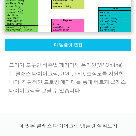
이 템플릿 편집
그리기 도구인 비주얼 패러다임 온라인(VP Online)
은 클래스 다이어그램, UML, ERD, 조직도를 지원합
니다. 직관적인 드로잉 에디터를 통해 빠르게 클래스
다이어그램을 그릴 수 있습니다.
더 많은 클래스 다이어그램 템플릿 살펴보기