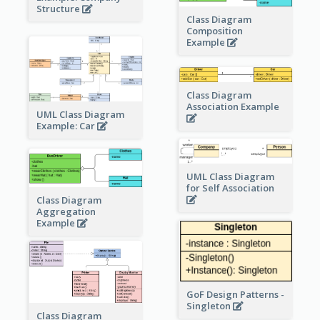
Structure
Class Diagram
Composition
Example
Class Diagram
Association Example
UML Class Diagram
Example: Car
UML Class Diagram
for Self Association
Class Diagram
Aggregation
Example
GoF Design Patterns -
Singleton
Class Diagram