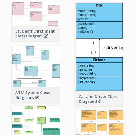
Students Enrollment
Class Diagram
ATM System Class
Car and Driver Class
Diagrams
Diagram