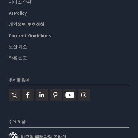
서비스 약관
AI Policy
개인정보 보호정책
Content Guidelines
보안 개요
악용 신고
우리를 찾아
주요 제품
비주얼 패러다임 온라인