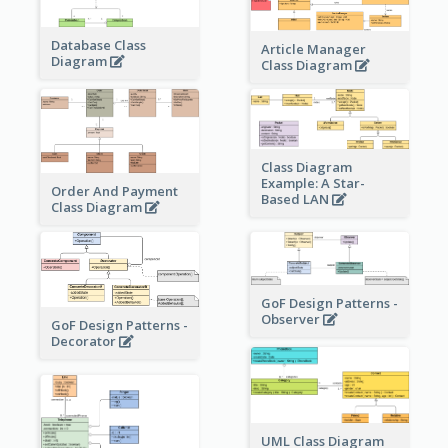
Database Class
Article Manager
Diagram
Class Diagram
Class Diagram
Example: A Star-
Order And Payment
Based LAN
Class Diagram
GoF Design Patterns -
Observer
GoF Design Patterns -
Decorator
UML Class Diagram