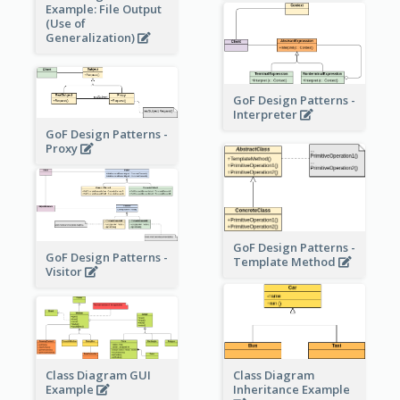
Example: File Output
(Use of
Generalization)
GoF Design Patterns -
Interpreter
GoF Design Patterns -
Proxy
GoF Design Patterns -
GoF Design Patterns -
Template Method
Visitor
Class Diagram
Class Diagram GUI
Inheritance Example
Example