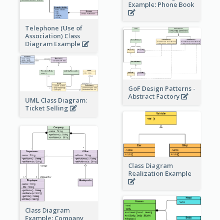
Example: Phone Book
Telephone (Use of
Association) Class
Diagram Example
GoF Design Patterns -
Abstract Factory
UML Class Diagram:
Ticket Selling
Class Diagram
Realization Example
Class Diagram
Example: Company