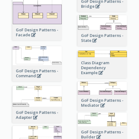
GoF Design Patterns -
Bridge
GoF Design Patterns -
Facade
GoF Design Patterns -
State
Class Diagram
Dependency
GoF Design Patterns -
Example
Command
GoF Design Patterns -
Mediator
GoF Design Patterns -
Adapter
GoF Design Patterns -
Builder