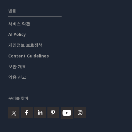
법률
서비스 약관
AI Policy
개인정보 보호정책
Content Guidelines
보안 개요
악용 신고
우리를 찾아