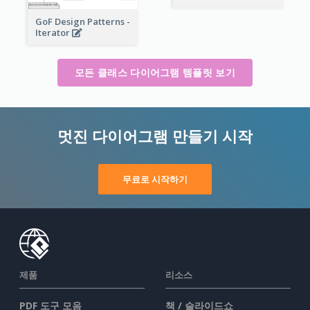
GoF Design Patterns -
Iterator
모든 클래스 다이어그램 템플릿 보기
멋진 다이어그램 만들기 시작
무료로 시작하기
제품
리소스
PDF 도구 모음
책 / 슬라이드쇼