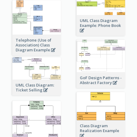
UML Class Diagram
Example: Phone Book
Telephone (Use of
Association) Class
Diagram Example
GoF Design Patterns -
Abstract Factory
UML Class Diagram:
Ticket Selling
Class Diagram
Realization Example