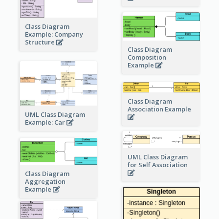
Class Diagram
Example: Company
Structure
Class Diagram
Composition
Example
Class Diagram
Association Example
UML Class Diagram
Example: Car
UML Class Diagram
for Self Association
Class Diagram
Aggregation
Example