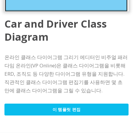
Car and Driver Class
Diagram
온라인 클래스 다이어그램 그리기 에디터인 비주얼 패러
다임 온라인(VP Online)은 클래스 다이어그램을 비롯해
ERD, 조직도 등 다양한 다이어그램 유형을 지원합니다.
직관적인 클래스 다이어그램 편집기를 사용하면 몇 초
만에 클래스 다이어그램을 그릴 수 있습니다.
이 템플릿 편집