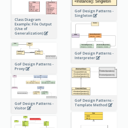
GoF Design Patterns -
Singleton
Class Diagram
Example: File Output
(Use of
Generalization)
GoF Design Patterns -
Interpreter
GoF Design Patterns -
Proxy
GoF Design Patterns -
GoF Design Patterns -
Template Method
Visitor