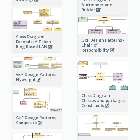
Auctioneer and
Bidder
Class Diagram
GoF Design Patterns -
Example: A Token-
Chain of
Ring Based LAN
Responsibility
GoF Design Patterns -
Flyweight
Class Diagram -
Classes and packages
Constraints
GoF Design Patterns -
Composite