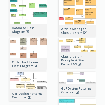
Database Class
Article Manager
Diagram
Class Diagram
Class Diagram
Example: A Star-
Order And Payment
Based LAN
Class Diagram
GoF Design Patterns -
Observer
GoF Design Patterns -
Decorator