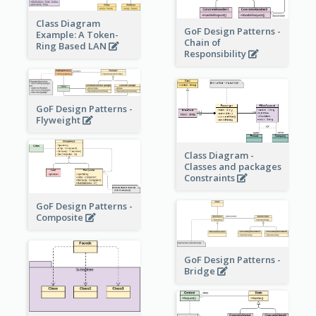
Class Diagram
GoF Design Patterns -
Example: A Token-
Chain of
Ring Based LAN
Responsibility
GoF Design Patterns -
Flyweight
Class Diagram -
Classes and packages
Constraints
GoF Design Patterns -
Composite
GoF Design Patterns -
Bridge