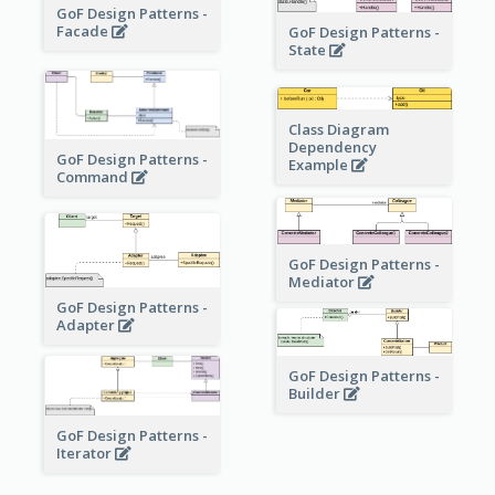
GoF Design Patterns -
Facade
GoF Design Patterns -
State
Class Diagram
Dependency
GoF Design Patterns -
Example
Command
GoF Design Patterns -
Mediator
GoF Design Patterns -
Adapter
GoF Design Patterns -
Builder
GoF Design Patterns -
Iterator