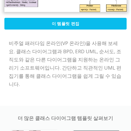
이 템플릿 편집
비주얼 패러다임 온라인(VP 온라인)을 사용해 보세
요. 클래스 다이어그램과 BPD, ERD UML, 순서도, 조
직도와 같은 다른 다이어그램을 지원하는 온라인 그
리기 소프트웨어입니다. 간단하고 직관적인 UML 편
집기를 통해 클래스 다이어그램을 쉽게 그릴 수 있습
니다.
더 많은 클래스 다이어그램 템플릿 살펴보기