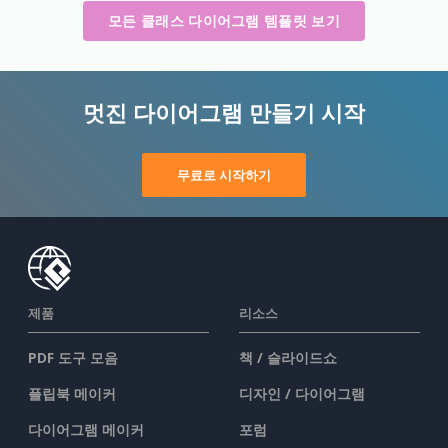
모든 클래스 다이어그램 템플릿 보기
멋진 다이어그램 만들기 시작
무료로 시작하기
제품
리소스
PDF 도구 모음
책 / 슬라이드쇼
플립북 메이커
디자인 / 다이어그램
다이어그램 메이커
포럼