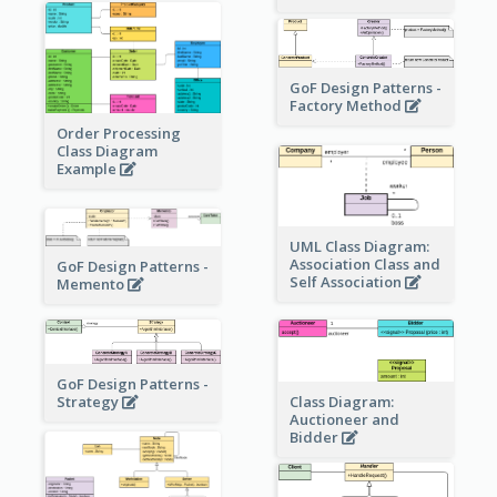
GoF Design Patterns -
Factory Method
Order Processing
Class Diagram
Example
UML Class Diagram:
Association Class and
GoF Design Patterns -
Self Association
Memento
GoF Design Patterns -
Strategy
Class Diagram:
Auctioneer and
Bidder