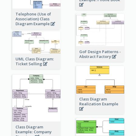
Telephone (Use of
Association) Class
Diagram Example
GoF Design Patterns -
Abstract Factory
UML Class Diagram:
Ticket Selling
Class Diagram
Realization Example
Class Diagram
Example: Company