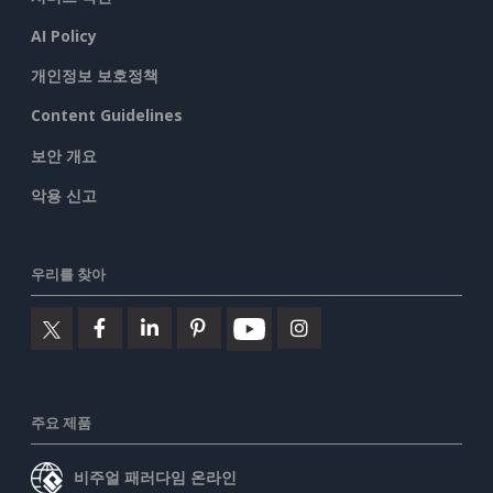
AI Policy
개인정보 보호정책
Content Guidelines
보안 개요
악용 신고
우리를 찾아
주요 제품
비주얼 패러다임 온라인