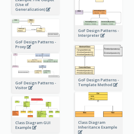
(Use of
Generalization)
GoF Design Patterns -
Interpreter
GoF Design Patterns -
Proxy
GoF Design Patterns -
GoF Design Patterns -
Template Method
Visitor
Class Diagram
Class Diagram GUI
Inheritance Example
Example