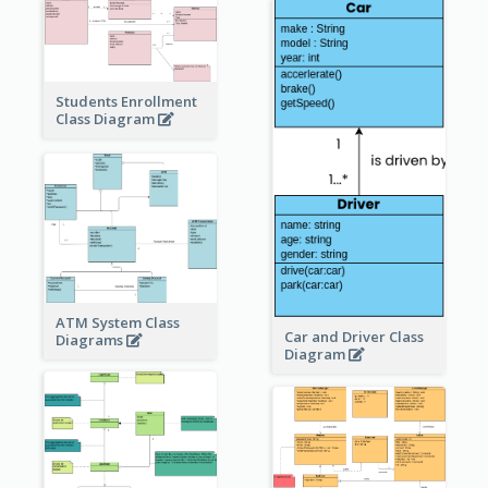
Students Enrollment
Class Diagram
ATM System Class
Car and Driver Class
Diagrams
Diagram