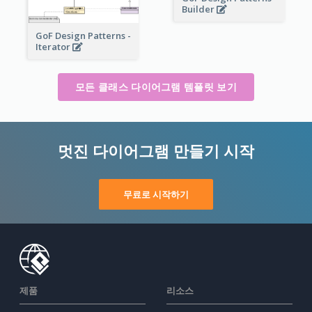
Builder
GoF Design Patterns -
Iterator
모든 클래스 다이어그램 템플릿 보기
멋진 다이어그램 만들기 시작
무료로 시작하기
제품
리소스