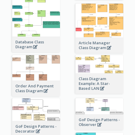
Database Class
Article Manager
Diagram
Class Diagram
Class Diagram
Example: A Star-
Order And Payment
Based LAN
Class Diagram
GoF Design Patterns -
Observer
GoF Design Patterns -
Decorator