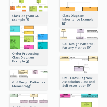
Class Diagram
Class Diagram GUI
Inheritance Example
Example
GoF Design Patterns -
Factory Method
Order Processing
Class Diagram
Example
UML Class Diagram:
Association Class and
GoF Design Patterns -
Self Association
Memento