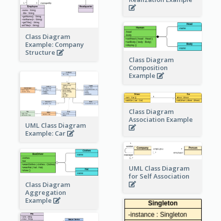
Class Diagram
Example: Company
Structure
Class Diagram
Composition
Example
Class Diagram
Association Example
UML Class Diagram
Example: Car
UML Class Diagram
for Self Association
Class Diagram
Aggregation
Example