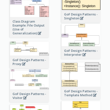
GoF Design Patterns -
Singleton
Class Diagram
Example: File Output
(Use of
Generalization)
GoF Design Patterns -
Interpreter
GoF Design Patterns -
Proxy
GoF Design Patterns -
GoF Design Patterns -
Template Method
Visitor