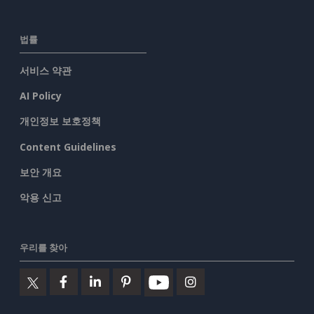
법률
서비스 약관
AI Policy
개인정보 보호정책
Content Guidelines
보안 개요
악용 신고
우리를 찾아