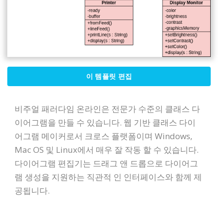
이 템플릿 편집
비주얼 패러다임 온라인은 전문가 수준의 클래스 다
이어그램을 만들 수 있습니다. 웹 기반 클래스 다이
어그램 메이커로서 크로스 플랫폼이며 Windows,
Mac OS 및 Linux에서 매우 잘 작동 할 수 있습니다.
다이어그램 편집기는 드래그 앤 드롭으로 다이어그
램 생성을 지원하는 직관적 인 인터페이스와 함께 제
공됩니다.