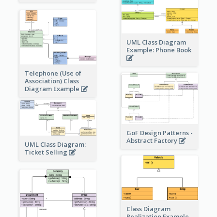
UML Class Diagram
Example: Phone Book
Telephone (Use of
Association) Class
Diagram Example
GoF Design Patterns -
Abstract Factory
UML Class Diagram:
Ticket Selling
Class Diagram
Realization Example