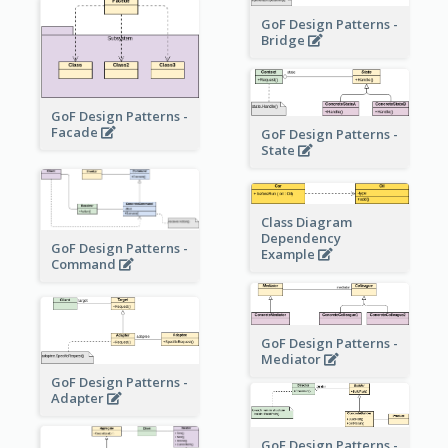
GoF Design Patterns -
Bridge
GoF Design Patterns -
Facade
GoF Design Patterns -
State
Class Diagram
Dependency
GoF Design Patterns -
Example
Command
GoF Design Patterns -
Mediator
GoF Design Patterns -
Adapter
GoF Design Patterns -