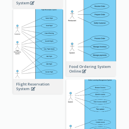
System
Food Ordering System
Online
Flight Reservation
System