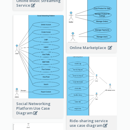
Online Music Streaming
Service
Online Marketplace
Social Networking
Platform Use Case
Diagram
Ride-sharing service
use case diagram