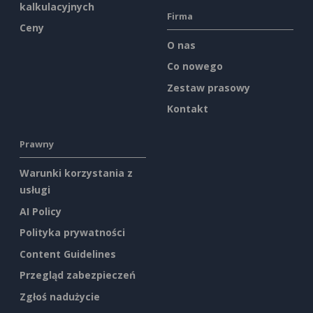
kalkulacyjnych
Firma
Ceny
O nas
Co nowego
Zestaw prasowy
Kontakt
Prawny
Warunki korzystania z
usługi
AI Policy
Polityka prywatności
Content Guidelines
Przegląd zabezpieczeń
Zgłoś nadużycie