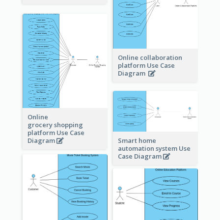
Online collaboration
platform Use Case
Diagram
Online
grocery shopping
platform Use Case
Diagram
Smart home
automation system Use
Case Diagram