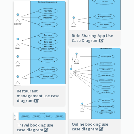
Ride Sharing App Use
Case Diagram
Restaurant
management use case
diagram
Online booking use
Travel booking use
case diagram
case diagram