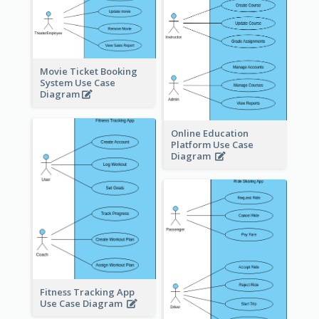
Movie Ticket Booking
System Use Case
Diagram
Online Education
Platform Use Case
Diagram
Fitness Tracking App
Use Case Diagram