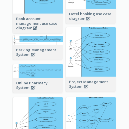
Hotel booking use case
diagram
Bank account
management use case
diagram
Parking Management
System
Project Management
Online Pharmacy
System
System