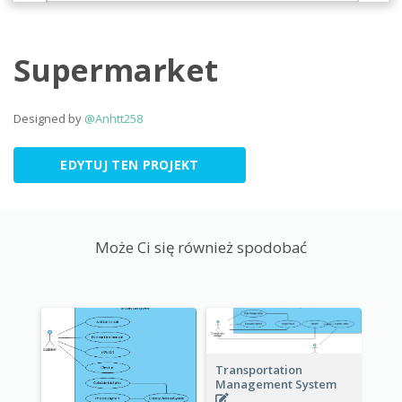
Supermarket
Designed by
@Anhtt258
EDYTUJ TEN PROJEKT
Może Ci się również spodobać
Transportation
Management System