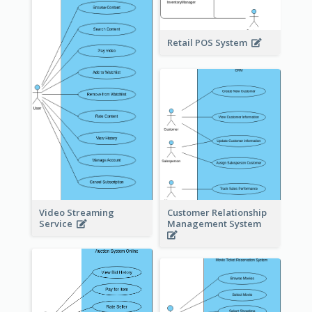
Retail POS System
Video Streaming
Customer Relationship
Service
Management System