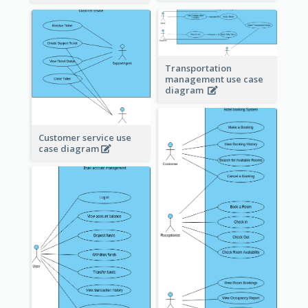
Transportation
management use case
diagram
Customer service use
case diagram