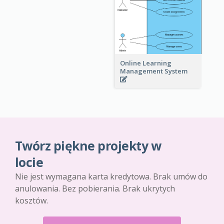
Online Learning
Management System
Twórz piękne projekty w
locie
Nie jest wymagana karta kredytowa. Brak umów do
anulowania. Bez pobierania. Brak ukrytych
kosztów.