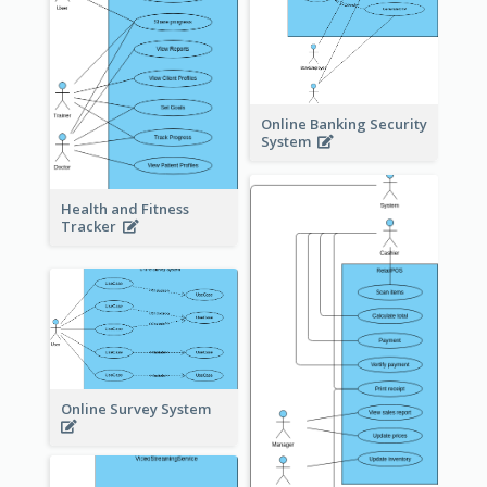
Online Banking Security
System
Health and Fitness
Tracker
Online Survey System