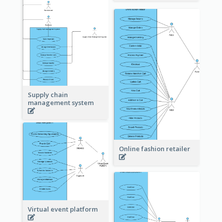
Supply chain
management system
Online fashion retailer
Virtual event platform