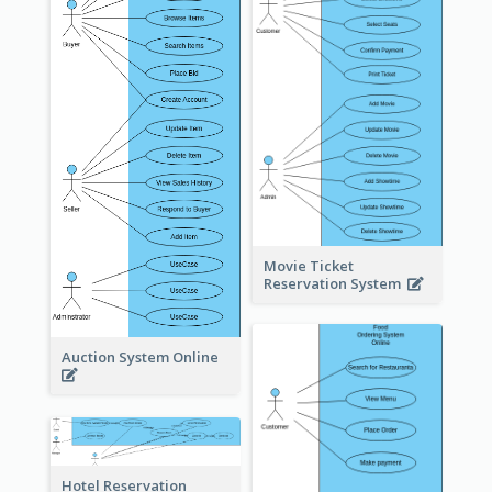
Movie Ticket
Reservation System
Auction System Online
Hotel Reservation