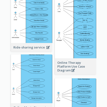
Ride-sharing service
Online Therapy
Platform Use Case
Diagram