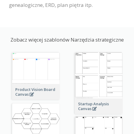
genealogiczne, ERD, plan piętra itp.
Zobacz więcej szablonów Narzędzia strategiczne
Product Vision Board
Canvas
Startup Analysis
Canvas