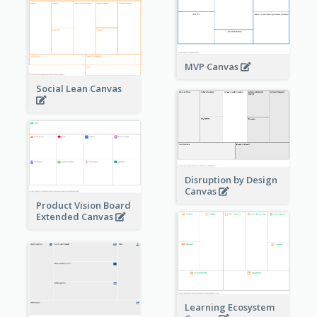
MVP Canvas
Social Lean Canvas
Disruption by Design
Canvas
Product Vision Board
Extended Canvas
Learning Ecosystem