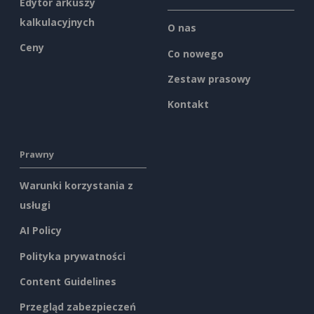
Edytor arkuszy
kalkulacyjnych
O nas
Ceny
Co nowego
Zestaw prasowy
Kontakt
Prawny
Warunki korzystania z
usługi
AI Policy
Polityka prywatności
Content Guidelines
Przegląd zabezpieczeń