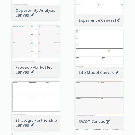
Opportunity Analysis
Canvas
Experience Canvas
Product/Market Fit
Canvas
Life Model Canvas
Strategic Partnership
SWOT Canvas
Canvas