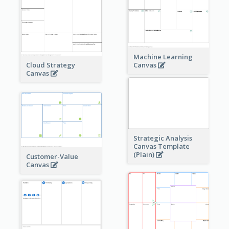
Machine Learning
Cloud Strategy
Canvas
Canvas
Strategic Analysis
Canvas Template
(Plain)
Customer-Value
Canvas