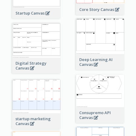
Core Story Canvas
Startup Canvas
Deep Learning AI
Digital Strategy
Canvas
Canvas
Consupremo API
Canvas
startup marketing
Canvas