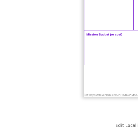
Edit Local