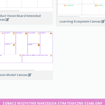
duct Vision Board Extended
vas
Learning Ecosystem Canvas
sion Model Canvas
ZOBACZ WSZYSTKIE NARZĘDZIA STRATEGICZNE SZABLONY