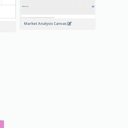
Market Analysis Canvas