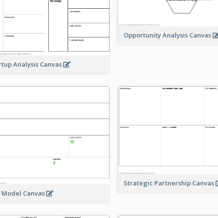
Opportunity Analysis Canvas
rtup Analysis Canvas
Strategic Partnership Canvas
e Model Canvas