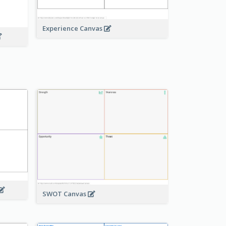
Experience Canvas
SWOT Canvas