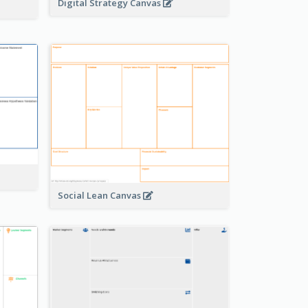
Digital Strategy Canvas
Social Lean Canvas