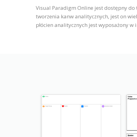
Visual Paradigm Online jest dostępny do
tworzenia kanw analitycznych, jest on wi
płócien analitycznych jest wyposażony w in