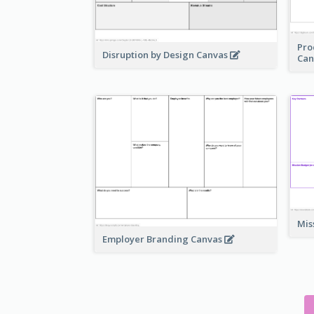
Pro
Disruption by Design Canvas
Can
Mis
Employer Branding Canvas