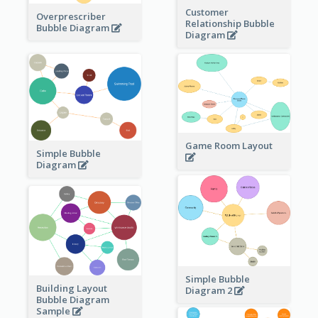
Customer
Overprescriber
Relationship Bubble
Bubble Diagram
Diagram
Game Room Layout
Simple Bubble
Diagram
Simple Bubble
Building Layout
Diagram 2
Bubble Diagram
Sample