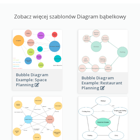
Zobacz więcej szablonów Diagram bąbelkowy
Bubble Diagram
Bubble Diagram
Example: Space
Example: Restaurant
Planning
Planning