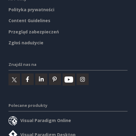
Polityka prywatności
Content Guidelines
Przegląd zabezpieczeń
Zgłoś nadużycie
Znajdź nas na
Polecane produkty
Visual Paradigm Online
Visual Paradigm Desktop