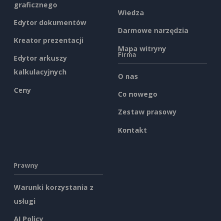
graficznego
Wiedza
Edytor dokumentów
Darmowe narzędzia
Kreator prezentacji
Mapa witryny
Firma
Edytor arkuszy
kalkulacyjnych
O nas
Ceny
Co nowego
Zestaw prasowy
Kontakt
Prawny
Warunki korzystania z
usługi
AI Policy