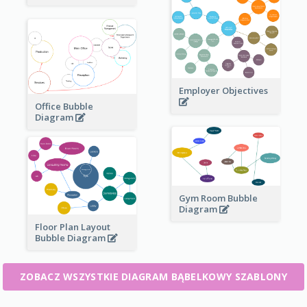
Employer Objectives
Office Bubble
Diagram
Gym Room Bubble
Diagram
Floor Plan Layout
Bubble Diagram
ZOBACZ WSZYSTKIE DIAGRAM BĄBELKOWY SZABLONY